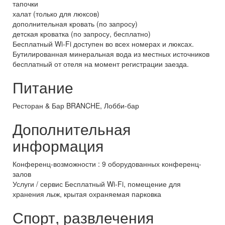
тапочки
халат (только для люксов)
дополнительная кровать (по запросу)
детская кроватка (по запросу, бесплатно)
Бесплатный Wi-Fi доступен во всех номерах и люксах.
Бутилированная минеральная вода из местных источников
бесплатный от отеля на момент регистрации заезда.
Питание
Ресторан & Бар BRANCHE, Лобби-бар
Дополнительная
информация
Конференц-возможности : 9 оборудованных конференц-
залов
Услуги / сервис Бесплатный Wi-Fi, помещение для
хранения лыж, крытая охраняемая парковка
Спорт, развлечения