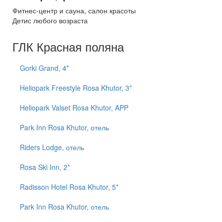
Фитнес-центр и сауна, салон красоты
Детис любого возраста
ГЛК Красная поляна
Gorki Grand, 4*
Heliopark Freestyle Rosa Khutor, 3*
Heliopark Valset Rosa Khutor, APP
Park Inn Rosa Khutor, отель
Riders Lodge, отель
Rosa Ski Inn, 2*
Radisson Hotel Rosa Khutor, 5*
Park Inn Rosa Khutor, отель