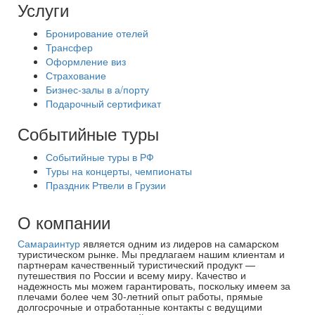
Услуги
Бронирование отелей
Трансфер
Оформление виз
Страхование
Бизнес-залы в а/порту
Подарочный сертификат
Событийные туры
Событийные туры в РФ
Туры на концерты, чемпионаты
Праздник Ртвели в Грузии
О компании
Самараинтур
является одним из лидеров на самарском
туристическом рынке. Мы предлагаем нашим клиентам и
партнерам качественный туристический продукт —
путешествия по России и всему миру. Качество и
надежность мы можем гарантировать, поскольку имеем за
плечами более чем 30-летний опыт работы, прямые
долгосрочные и отработанные контакты с ведущими