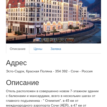
Описание
Цены
Заявка
Адрес
Эсто-Садок, Красная Поляна - 354 392 - Сочи - Россия
Описание
Отель расположен в совершенно новом 7-этажном здании
с балконами и мансардами, всего в нескольких шагах от
главного подъемника - " Олимпия". в 45 км от
международного аэропорта Сочи (AER), в 47 км от