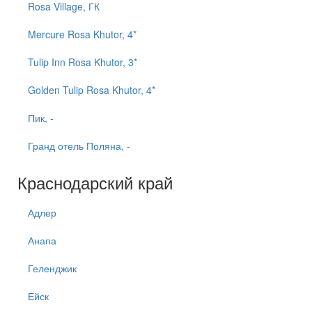
Rosa Village, ГК
Mercure Rosa Khutor, 4*
Tulip Inn Rosa Khutor, 3*
Golden Tulip Rosa Khutor, 4*
Пик, -
Гранд отель Поляна, -
Краснодарский край
Адлер
Анапа
Геленджик
Ейск