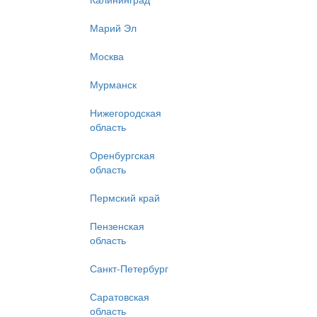
Марий Эл
Москва
Мурманск
Нижегородская
область
Оренбургская
область
Пермский край
Пензенская
область
Санкт-Петербург
Саратовская
область