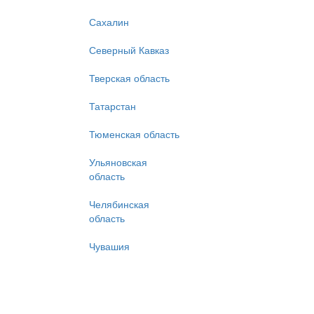
Сахалин
Северный Кавказ
Тверская область
Татарстан
Тюменская область
Ульяновская
область
Челябинская
область
Чувашия