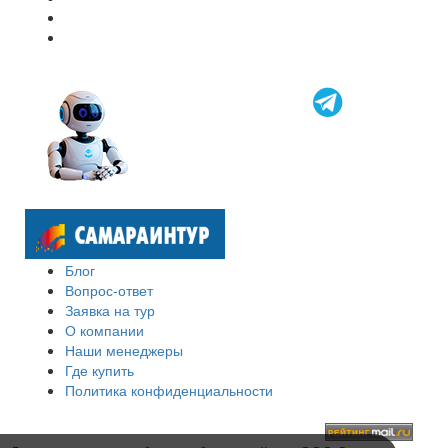
Блог
Вопрос-ответ
Заявка на тур
О компании
Наши менеджеры
Где купить
Политика конфиденциальности