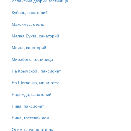
Испанский дворик, гостиница
Кубань, санаторий
Максимус, отель
Малая Бухта, санаторий
Мечта, санаторий
Мирабель, гостиница
На Крымской , пансионат
На Шевченко, мини-отель
Надежда, санаторий
Нива, пансионат
Нина, гостевой дом
Олимп , курорт.отель