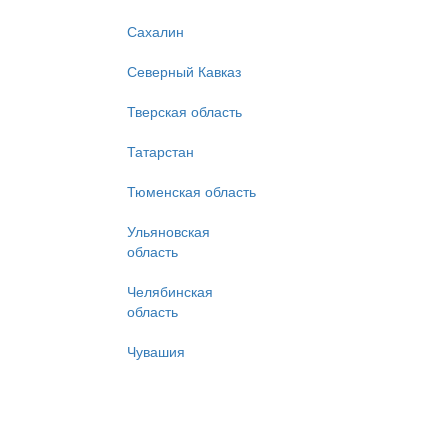
Сахалин
Северный Кавказ
Тверская область
Татарстан
Тюменская область
Ульяновская
область
Челябинская
область
Чувашия