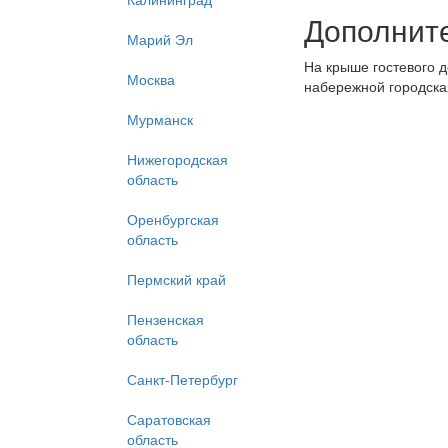
Дополнит
Марий Эл
На крыше гостевого д
Москва
набережной городска
Мурманск
Нижегородская
область
Оренбургская
область
Пермский край
Пензенская
область
Санкт-Петербург
Саратовская
область