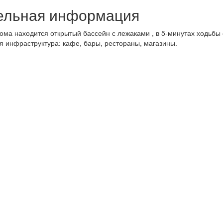
ельная информация
ома находится открытый бассейн с лежаками , в 5-минутах ходьбы 
я инфраструктура: кафе, бары, рестораны, магазины.