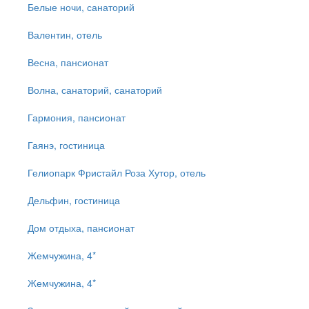
Белые ночи, санаторий
Валентин, отель
Весна, пансионат
Волна, санаторий, санаторий
Гармония, пансионат
Гаянэ, гостиница
Гелиопарк Фристайл Роза Хутор, отель
Дельфин, гостиница
Дом отдыха, пансионат
Жемчужина, 4*
Жемчужина, 4*