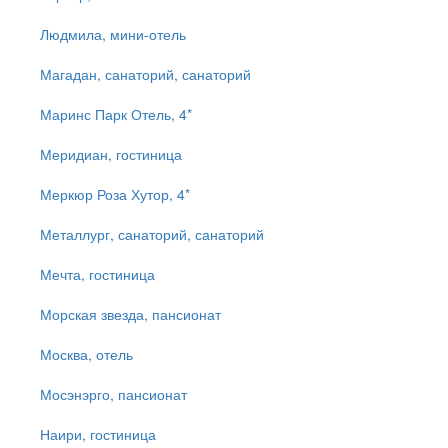
Людмила, мини-отель
Магадан, санаторий, санаторий
Маринс Парк Отель, 4*
Меридиан, гостиница
Меркюр Роза Хутор, 4*
Металлург, санаторий, санаторий
Мечта, гостиница
Морская звезда, пансионат
Москва, отель
Мосэнэрго, пансионат
Наири, гостиница