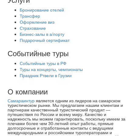
Бронирование отелей
Трансфер
Оформление виз
Страхование
Бизнес-залы в а/порту
Подарочный сертификат
Событийные туры
Событийные туры в РФ
Туры на концерты, чемпионаты
Праздник Ртвели в Грузии
О компании
Самараинтур
является одним из лидеров на самарском
туристическом рынке. Мы предлагаем нашим клиентам и
партнерам качественный туристический продукт —
путешествия по России и всему миру. Качество и
надежность мы можем гарантировать, поскольку имеем за
плечами более чем 30-летний опыт работы, прямые
долгосрочные и отработанные контакты с ведущими
международными и российскими туроператорами и