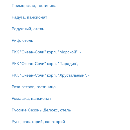
Приморская, гостиница
Радуга, пансионат
Радужный, отель
Риф, отель
РКК "Океан-Сочи" корп. "Морской", -
РКК "Океан-Сочи" корп. "Парадиз", -
РКК "Океан-Сочи" корп. "Хрустальный", -
Роза ветров, гостиница
Ромашка, пансионат
Русские Сезоны Делюкс, отель
Русь, санаторий, санаторий