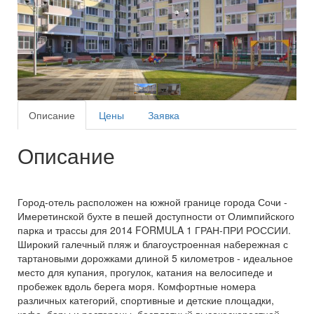
Описание
Цены
Заявка
Описание
Город-отель расположен на южной границе города Сочи -
Имеретинской бухте в пешей доступности от Олимпийского
парка и трассы для 2014 FORMULA 1 ГРАН-ПРИ РОССИИ.
Широкий галечный пляж и благоустроенная набережная с
тартановыми дорожками длиной 5 километров - идеальное
место для купания, прогулок, катания на велосипеде и
пробежек вдоль берега моря. Комфортные номера
различных категорий, спортивные и детские площадки,