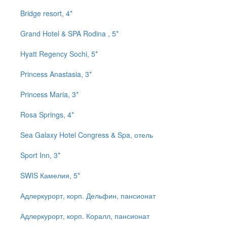
Bridge resort, 4*
Grand Hotel & SPA Rodina , 5*
Hyatt Regency Sochi, 5*
Princess Anastasia, 3*
Princess Maria, 3*
Rosa Springs, 4*
Sea Galaxy Hotel Congress & Spa, отель
Sport Inn, 3*
SWIS Камелия, 5*
Адлеркурорт, корп. Дельфин, пансионат
Адлеркурорт, корп. Коралл, пансионат