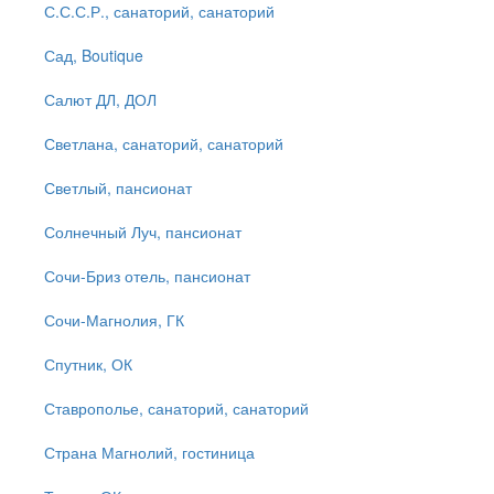
С.С.С.Р., санаторий, санаторий
Сад, Boutique
Салют ДЛ, ДОЛ
Светлана, санаторий, санаторий
Светлый, пансионат
Солнечный Луч, пансионат
Сочи-Бриз отель, пансионат
Сочи-Магнолия, ГК
Спутник, ОК
Ставрополье, санаторий, санаторий
Страна Магнолий, гостиница