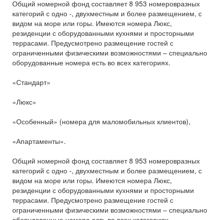
Общий номерной фонд составляет 8 953 номеровразных
категорий с одно -, двухместным и более размещением, с
видом на море или горы. Имеются номера Люкс,
резиденции с оборудованными кухнями и просторными
террасами. Предусмотрено размещение гостей с
ограниченными физическими возможностями – специально
оборудованные номера есть во всех категориях.
«Стандарт»
«Люкс»
«Особенный» (номера для маломобильных клиентов),
«Апартаменты».
Общий номерной фонд составляет 8 953 номеровразных
категорий с одно -, двухместным и более размещением, с
видом на море или горы. Имеются номера Люкс,
резиденции с оборудованными кухнями и просторными
террасами. Предусмотрено размещение гостей с
ограниченными физическими возможностями – специально
оборудованные номера есть во всех категориях.