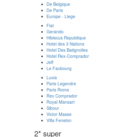
De Belgique
De Paris
Europe - Liege
Fiat
Gerando
Hibiscus Republique
Hotel des 3 Nations
Hotel Des Batignolles
Hotel Rex-Comprador
Jeff
Le Faubourg
Luxia
Paris Legendre
Paris Rome
Rex Comprador
Royal Mansart
Sibour
Victor Masse
Villa Fenelon
2* super