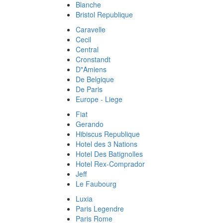
Blanche
Bristol Republique
Caravelle
Cecil
Central
Cronstandt
D"Amiens
De Belgique
De Paris
Europe - Liege
Fiat
Gerando
Hibiscus Republique
Hotel des 3 Nations
Hotel Des Batignolles
Hotel Rex-Comprador
Jeff
Le Faubourg
Luxia
Paris Legendre
Paris Rome