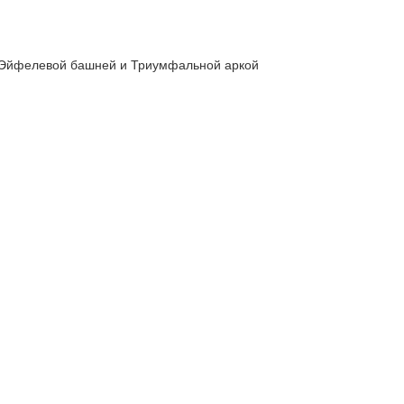
 Эйфелевой башней и Триумфальной аркой