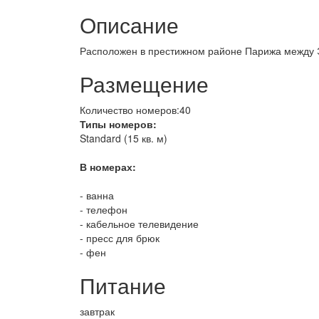
Описание
Расположен в престижном районе Парижа между
Размещение
Количество номеров:40
Типы номеров:
Standard (15 кв. м)
В номерах:
- ванна
- телефон
- кабельное телевидение
- пресс для брюк
- фен
Питание
завтрак