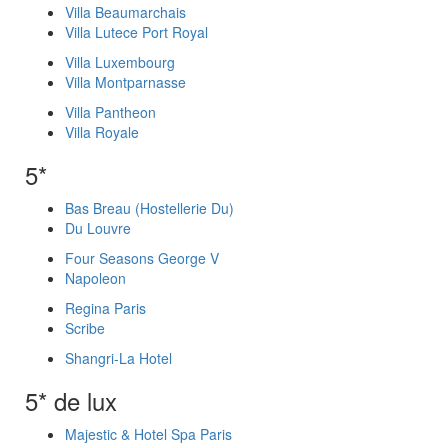
Villa Beaumarchais
Villa Lutece Port Royal
Villa Luxembourg
Villa Montparnasse
Villa Pantheon
Villa Royale
5*
Bas Breau (Hostellerie Du)
Du Louvre
Four Seasons George V
Napoleon
Regina Paris
Scribe
Shangri-La Hotel
5* de lux
Majestic & Hotel Spa Paris