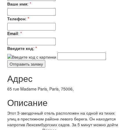
Ваше имя
:
*
Телефон
:
*
Email
:
*
Введите код
:
*
Адрес
65 rue Madame Paris, Paris, 75006,
Описание
Этот 3-звездочный отель расположен на одной из тихих
улиц в престижном районе левого берега. Он находится
напротив Люксембургских садов. За 5 минут можно дойти