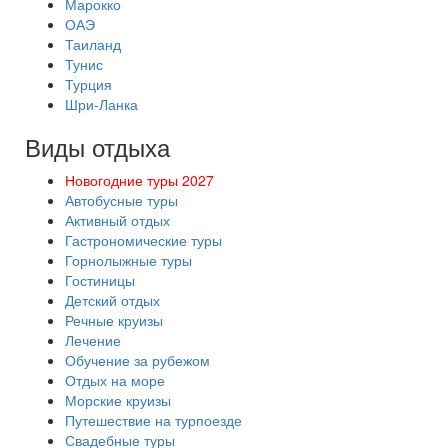
Марокко
ОАЭ
Таиланд
Тунис
Турция
Шри-Ланка
Виды отдыха
Новогодние туры 2027
Автобусные туры
Активный отдых
Гастрономические туры
Горнолыжные туры
Гостиницы
Детский отдых
Речные круизы
Лечение
Обучение за рубежом
Отдых на море
Морские круизы
Путешествие на турпоезде
Свадебные туры