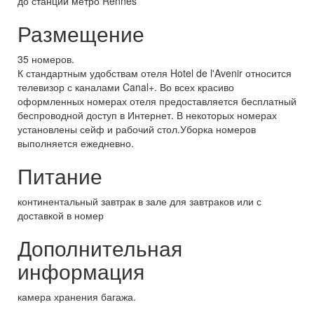
до станции метро Rennes
Размещение
35 номеров.
К стандартным удобствам отеля Hotel de l'Avenir относится
телевизор с каналами Canal+. Во всех красиво
оформленных номерах отеля предоставляется бесплатный
беспроводной доступ в Интернет. В некоторых номерах
установлены сейф и рабочий стол.Уборка номеров
выполняется ежедневно.
Питание
континентальный завтрак в зале для завтраков или с
доставкой в номер
Дополнительная
информация
камера хранения багажа.