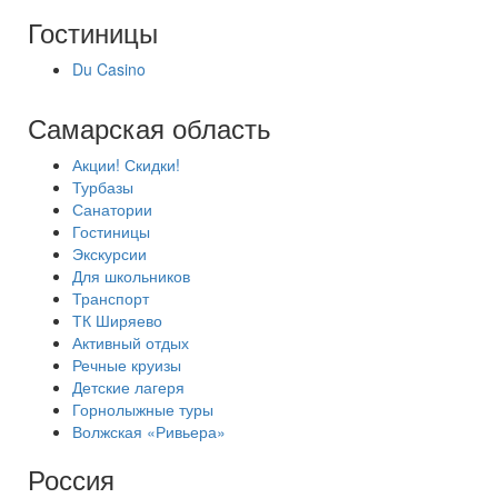
Гостиницы
Du Casino
Самарская область
Акции! Скидки!
Турбазы
Санатории
Гостиницы
Экскурсии
Для школьников
Транспорт
ТК Ширяево
Активный отдых
Речные круизы
Детские лагеря
Горнолыжные туры
Волжская «Ривьера»
Россия