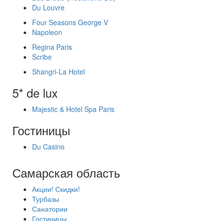
Du Louvre
Four Seasons George V
Napoleon
Regina Paris
Scribe
Shangri-La Hotel
5* de lux
Majestic & Hotel Spa Paris
Гостиницы
Du Casino
Самарская область
Акции! Скидки!
Турбазы
Санатории
Гостиницы