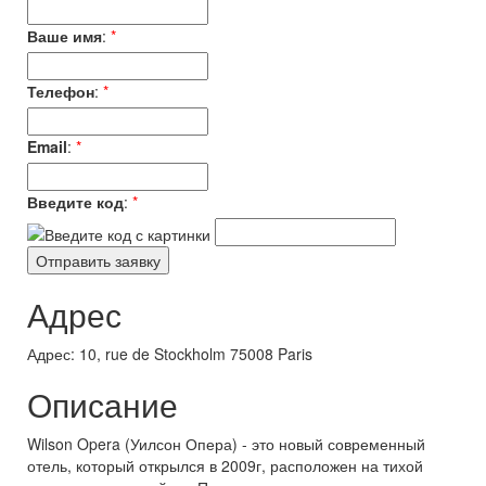
Ваше имя
:
*
Телефон
:
*
Email
:
*
Введите код
:
*
Адрес
Адрес: 10, rue de Stockholm 75008 Paris
Описание
Wilson Opera (Уилсон Опера) - это новый современный
отель, который открылся в 2009г, расположен на тихой