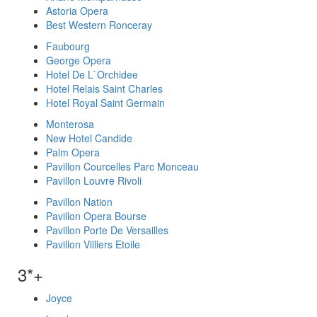
Astoria Opera
Best Western Ronceray
Faubourg
George Opera
Hotel De L`Orchidee
Hotel Relais Saint Charles
Hotel Royal Saint Germain
Monterosa
New Hotel Candide
Palm Opera
Pavillon Courcelles Parc Monceau
Pavillon Louvre Rivoli
Pavillon Nation
Pavillon Opera Bourse
Pavillon Porte De Versailles
Pavillon Villiers Etoile
3*+
Joyce