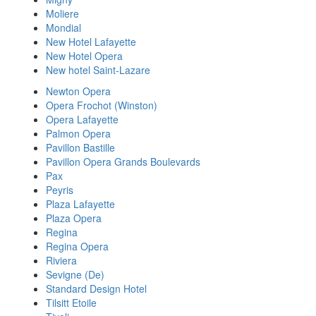
Moliere
Mondial
New Hotel Lafayette
New Hotel Opera
New hotel Saint-Lazare
Newton Opera
Opera Frochot (Winston)
Opera Lafayette
Palmon Opera
Pavillon Bastille
Pavillon Opera Grands Boulevards
Pax
Peyris
Plaza Lafayette
Plaza Opera
Regina
Regina Opera
Riviera
Sevigne (De)
Standard Design Hotel
Tilsitt Etoile