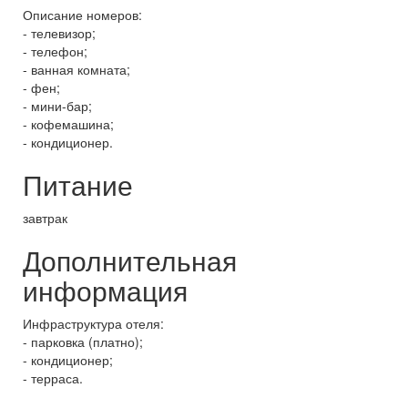
Описание номеров:
- телевизор;
- телефон;
- ванная комната;
- фен;
- мини-бар;
- кофемашина;
- кондиционер.
Питание
завтрак
Дополнительная
информация
Инфраструктура отеля:
- парковка (платно);
- кондиционер;
- терраса.