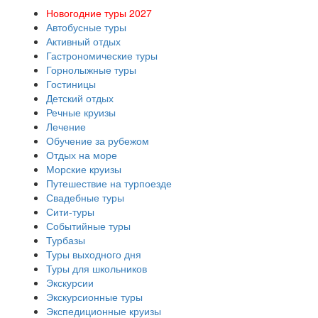
Новогодние туры 2027
Автобусные туры
Активный отдых
Гастрономические туры
Горнолыжные туры
Гостиницы
Детский отдых
Речные круизы
Лечение
Обучение за рубежом
Отдых на море
Морские круизы
Путешествие на турпоезде
Свадебные туры
Сити-туры
Событийные туры
Турбазы
Туры выходного дня
Туры для школьников
Экскурсии
Экскурсионные туры
Экспедиционные круизы