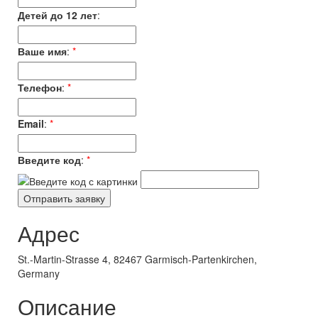
Детей до 12 лет
:
Ваше имя
:
*
Телефон
:
*
Email
:
*
Введите код
:
*
Адрес
St.-Martin-Strasse 4, 82467 Garmisch-Partenkirchen,
Germany
Описание