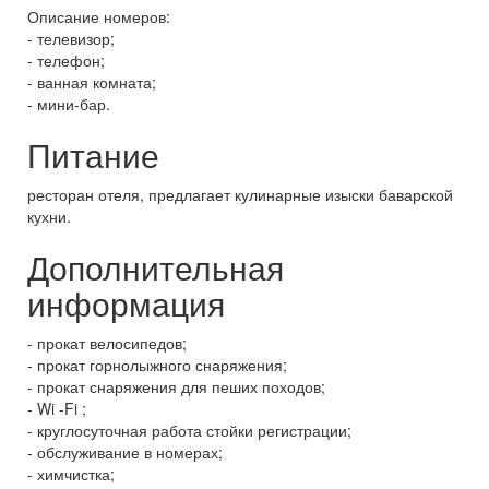
Описание номеров:
- телевизор;
- телефон;
- ванная комната;
- мини-бар.
Питание
ресторан отеля, предлагает кулинарные изыски баварской
кухни.
Дополнительная
информация
- прокат велосипедов;
- прокат горнолыжного снаряжения;
- прокат снаряжения для пеших походов;
- Wi -Fi ;
- круглосуточная работа стойки регистрации;
- обслуживание в номерах;
- химчистка;