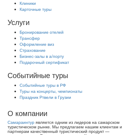
Клиники
Карточные туры
Услуги
Бронирование отелей
Трансфер
Оформление виз
Страхование
Бизнес-залы в а/порту
Подарочный сертификат
Событийные туры
Событийные туры в РФ
Туры на концерты, чемпионаты
Праздник Ртвели в Грузии
О компании
Самараинтур
является одним из лидеров на самарском
туристическом рынке. Мы предлагаем нашим клиентам и
партнерам качественный туристический продукт —