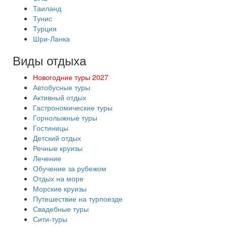
Таиланд
Тунис
Турция
Шри-Ланка
Виды отдыха
Новогодние туры 2027
Автобусные туры
Активный отдых
Гастрономические туры
Горнолыжные туры
Гостиницы
Детский отдых
Речные круизы
Лечение
Обучение за рубежом
Отдых на море
Морские круизы
Путешествие на турпоезде
Свадебные туры
Сити-туры