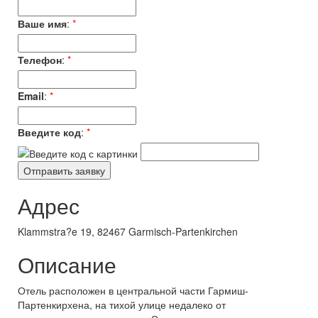
Ваше имя
:
*
Телефон
:
*
Email
:
*
Введите код
:
*
Адрес
Klammstra?e 19, 82467 Garmisch-Partenkirchen
Описание
Отель расположен в центральной части Гармиш-
Партенкирхена, на тихой улице недалеко от