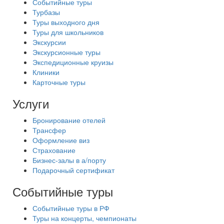
Событийные туры
Турбазы
Туры выходного дня
Туры для школьников
Экскурсии
Экскурсионные туры
Экспедиционные круизы
Клиники
Карточные туры
Услуги
Бронирование отелей
Трансфер
Оформление виз
Страхование
Бизнес-залы в а/порту
Подарочный сертификат
Событийные туры
Событийные туры в РФ
Туры на концерты, чемпионаты