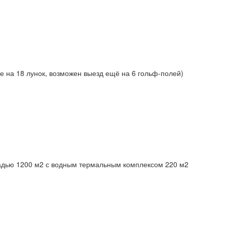
е на 18 лунок, возможен выезд ещё на 6 гольф-полей)
адью 1200 м2 с водным термальным комплексом 220 м2