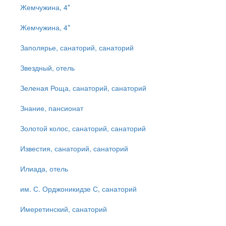
Жемчужина, 4*
Жемчужина, 4*
Заполярье, санаторий, санаторий
Звездный, отель
Зеленая Роща, санаторий, санаторий
Знание, пансионат
Золотой колос, санаторий, санаторий
Известия, санаторий, санаторий
Илиада, отель
им. С. Орджоникидзе С, санаторий
Имеретинский, санаторий