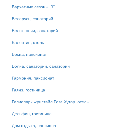
Бархатные сезоны, 3*
Беларусь, санаторий
Белые ночи, санаторий
Валентин, отель
Весна, пансионат
Волна, санаторий, санаторий
Гармония, пансионат
Гаянэ, гостиница
Гелиопарк Фристайл Роза Хутор, отель
Дельфин, гостиница
Дом отдыха, пансионат