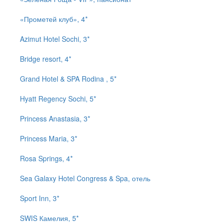
«Прометей клуб», 4*
Azimut Hotel Sochi, 3*
Bridge resort, 4*
Grand Hotel & SPA Rodina , 5*
Hyatt Regency Sochi, 5*
Princess Anastasia, 3*
Princess Maria, 3*
Rosa Springs, 4*
Sea Galaxy Hotel Congress & Spa, отель
Sport Inn, 3*
SWIS Камелия, 5*