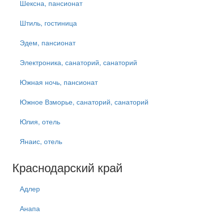
Шексна, пансионат
Штиль, гостиница
Эдем, пансионат
Электроника, санаторий, санаторий
Южная ночь, пансионат
Южное Взморье, санаторий, санаторий
Юлия, отель
Янаис, отель
Краснодарский край
Адлер
Анапа