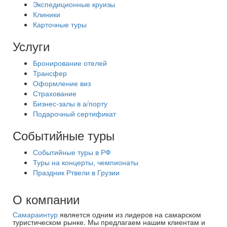
Экспедиционные круизы
Клиники
Карточные туры
Услуги
Бронирование отелей
Трансфер
Оформление виз
Страхование
Бизнес-залы в а/порту
Подарочный сертификат
Событийные туры
Событийные туры в РФ
Туры на концерты, чемпионаты
Праздник Ртвели в Грузии
О компании
Самараинтур
является одним из лидеров на самарском
туристическом рынке. Мы предлагаем нашим клиентам и