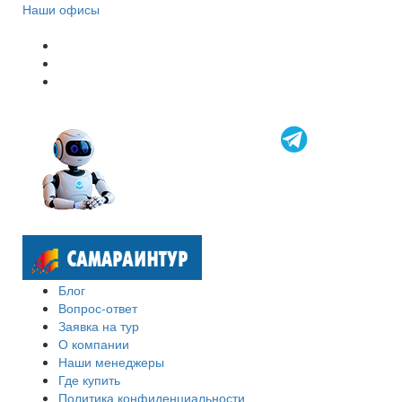
Наши офисы
Блог
Вопрос-ответ
Заявка на тур
О компании
Наши менеджеры
Где купить
Политика конфиденциальности