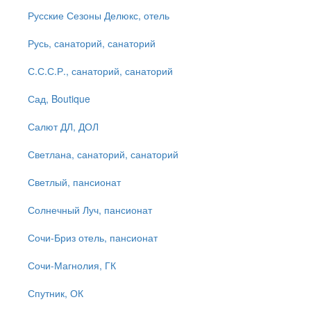
Русские Сезоны Делюкс, отель
Русь, санаторий, санаторий
С.С.С.Р., санаторий, санаторий
Сад, Boutique
Салют ДЛ, ДОЛ
Светлана, санаторий, санаторий
Светлый, пансионат
Солнечный Луч, пансионат
Сочи-Бриз отель, пансионат
Сочи-Магнолия, ГК
Спутник, ОК