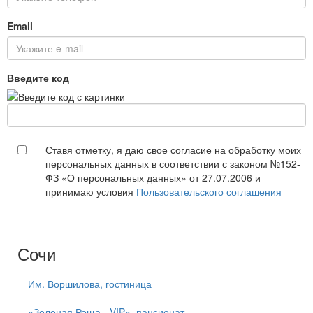
Email
Введите код
Ставя отметку, я даю свое согласие на обработку моих
персональных данных в соответствии с законом №152-
ФЗ «О персональных данных» от 27.07.2006 и
принимаю условия
Пользовательского соглашения
Сочи
Им. Воршилова, гостиница
«Зеленая Роща - VIP», пансионат