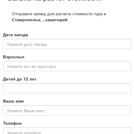
Отправьте заявку для расчета стоимости тура в
Ставрополье, , санаторий
Дата заезда
Взрослых
Детей до 12 лет
Ваше имя
Телефон