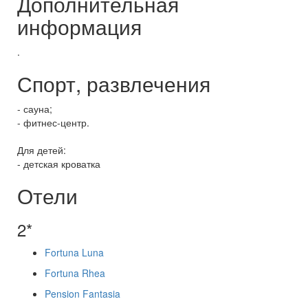
Дополнительная
информация
.
Спорт, развлечения
- сауна;
- фитнес-центр.
Для детей:
- детская кроватка
Отели
2*
Fortuna Luna
Fortuna Rhea
Pension Fantasia