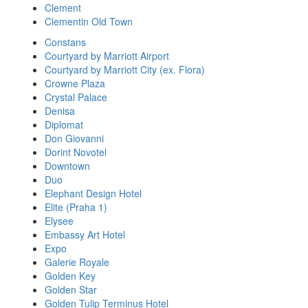
Clement
Clementin Old Town
Constans
Courtyard by Marriott Airport
Courtyard by Marriott City (ex. Flora)
Crowne Plaza
Crystal Palace
Denisa
Diplomat
Don Giovanni
Dorint Novotel
Downtown
Duo
Elephant Design Hotel
Elite (Praha 1)
Elysee
Embassy Art Hotel
Expo
Galerie Royale
Golden Key
Golden Star
Golden Tulip Terminus Hotel