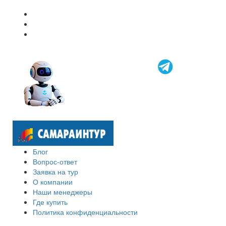
Блог
Вопрос-ответ
Заявка на тур
О компании
Наши менеджеры
Где купить
Политика конфиденциальности