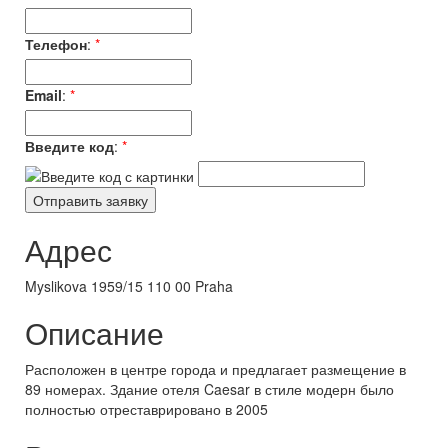
Телефон
:
*
Email
:
*
Введите код
:
*
Адрес
Myslikova 1959/15 110 00 Praha
Описание
Расположен в центре города и предлагает размещение в
89 номерах. Здание отеля Caesar в стиле модерн было
полностью отреставрировано в 2005