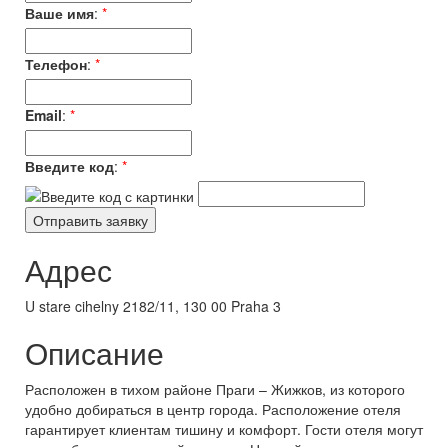
Ваше имя
:
*
Телефон
:
*
Email
:
*
Введите код
:
*
Адрес
U stare cihelny 2182/11, 130 00 Praha 3
Описание
Расположен в тихом районе Праги – Жижков, из которого
удобно добираться в центр города. Расположение отеля
гарантирует клиентам тишину и комфорт. Гости отеля могут