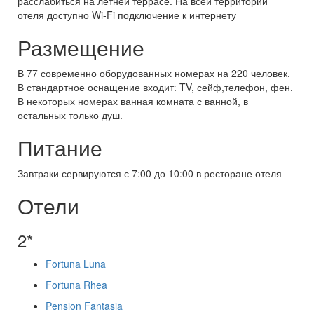
расслабиться на летней террасе. На всей территории
отеля доступно Wi-Fi подключение к интернету
Размещение
В 77 современно оборудованных номерах на 220 человек.
В стандартное оснащение входит: TV, сейф,телефон, фен.
В некоторых номерах ванная комната с ванной, в
остальных только душ.
Питание
Завтраки сервируются с 7:00 до 10:00 в ресторане отеля
Отели
2*
Fortuna Luna
Fortuna Rhea
Pension Fantasia