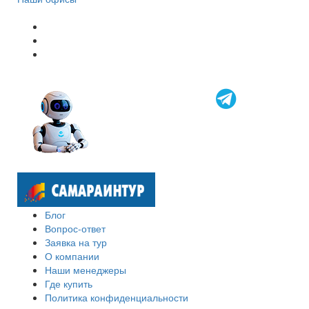
Блог
Вопрос-ответ
Заявка на тур
О компании
Наши менеджеры
Где купить
Политика конфиденциальности