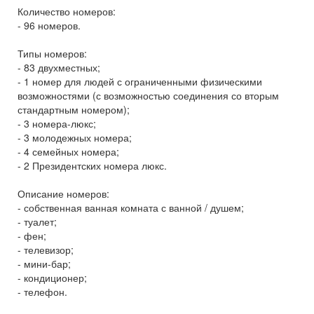
Количество номеров:
- 96 номеров.
Типы номеров:
- 83 двухместных;
- 1 номер для людей с ограниченными физическими
возможностями (с возможностью соединения со вторым
стандартным номером);
- 3 номера-люкс;
- 3 молодежных номера;
- 4 семейных номера;
- 2 Президентских номера люкс.
Описание номеров:
- собственная ванная комната с ванной / душем;
- туалет;
- фен;
- телевизор;
- мини-бар;
- кондиционер;
- телефон.