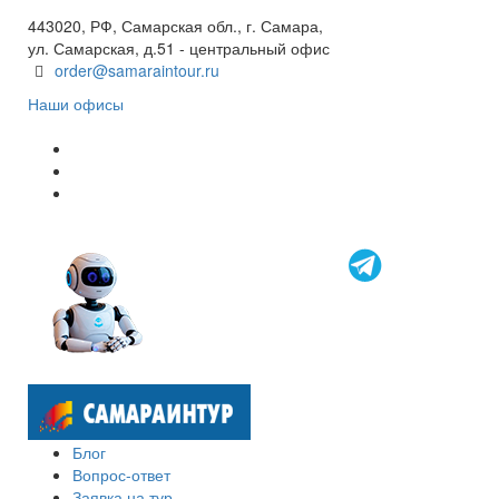
8 800 600 40 61
443020, РФ, Самарская обл., г. Самара,
ул. Самарская, д.51 - центральный офис
order@samaraintour.ru
Наши офисы
Блог
Вопрос-ответ
Заявка на тур