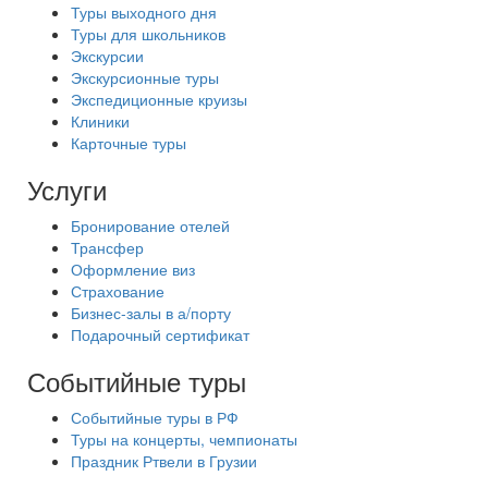
Туры выходного дня
Туры для школьников
Экскурсии
Экскурсионные туры
Экспедиционные круизы
Клиники
Карточные туры
Услуги
Бронирование отелей
Трансфер
Оформление виз
Страхование
Бизнес-залы в а/порту
Подарочный сертификат
Событийные туры
Событийные туры в РФ
Туры на концерты, чемпионаты
Праздник Ртвели в Грузии