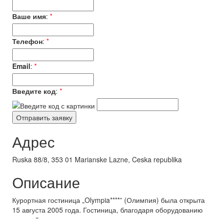
Ваше имя
:
*
Телефон
:
*
Email
:
*
Введите код
:
*
Адрес
Ruska 88/8, 353 01 Marianske Lazne, Ceska republika
Описание
Курортная гостиница „Olympia****” (Олимпия) была открыта
15 августа 2005 года. Гостиница, благодаря оборудованию