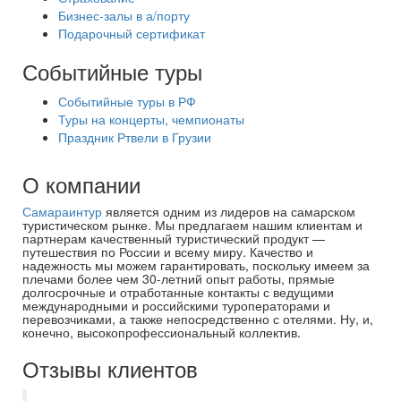
Бизнес-залы в а/порту
Подарочный сертификат
Событийные туры
Событийные туры в РФ
Туры на концерты, чемпионаты
Праздник Ртвели в Грузии
О компании
Самараинтур
является одним из лидеров на самарском
туристическом рынке. Мы предлагаем нашим клиентам и
партнерам качественный туристический продукт —
путешествия по России и всему миру. Качество и
надежность мы можем гарантировать, поскольку имеем за
плечами более чем 30-летний опыт работы, прямые
долгосрочные и отработанные контакты с ведущими
международными и российскими туроператорами и
перевозчиками, а также непосредственно с отелями. Ну, и,
конечно, высокопрофессиональный коллектив.
Отзывы клиентов