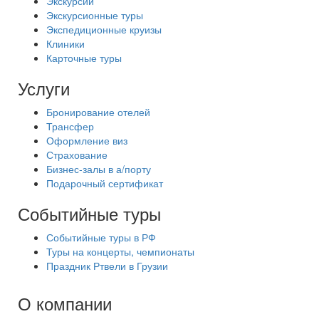
Экскурсии
Экскурсионные туры
Экспедиционные круизы
Клиники
Карточные туры
Услуги
Бронирование отелей
Трансфер
Оформление виз
Страхование
Бизнес-залы в а/порту
Подарочный сертификат
Событийные туры
Событийные туры в РФ
Туры на концерты, чемпионаты
Праздник Ртвели в Грузии
О компании