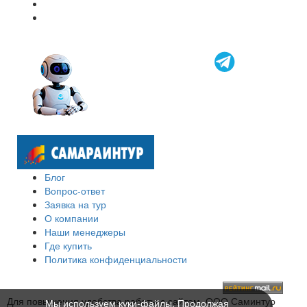
Блог
Вопрос-ответ
Заявка на тур
О компании
Наши менеджеры
Где купить
Политика конфиденциальности
Для повышения удобства работы с сайтом, ООО Саминтур
Мы используем куки-файлы. Продолжая