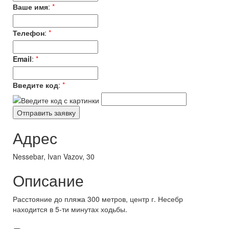
Ваше имя
:
*
Телефон
:
*
Email
:
*
Введите код
:
*
Адрес
Nessebar, Ivan Vazov, 30
Описание
Расстояние до пляжа 300 метров, центр г. Несебр
находится в 5-ти минутах ходьбы.