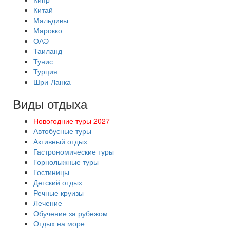
Китай
Мальдивы
Марокко
ОАЭ
Таиланд
Тунис
Турция
Шри-Ланка
Виды отдыха
Новогодние туры 2027
Автобусные туры
Активный отдых
Гастрономические туры
Горнолыжные туры
Гостиницы
Детский отдых
Речные круизы
Лечение
Обучение за рубежом
Отдых на море