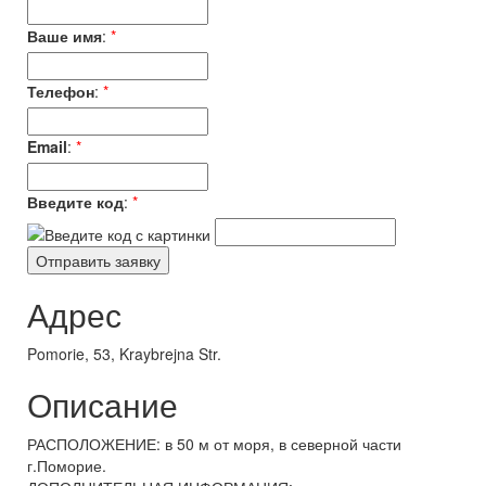
Ваше имя
:
*
Телефон
:
*
Email
:
*
Введите код
:
*
Адрес
Pomorie, 53, Kraybrejna Str.
Описание
РАСПОЛОЖЕНИЕ: в 50 м от моря, в северной части
г.Поморие.