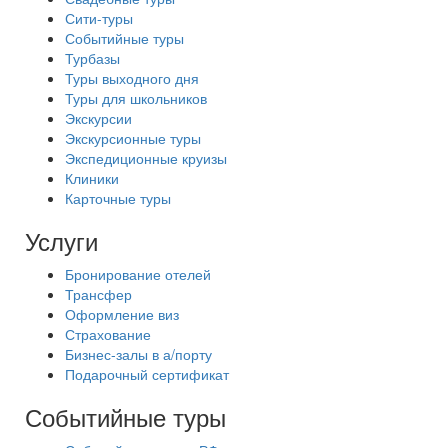
Сити-туры
Событийные туры
Турбазы
Туры выходного дня
Туры для школьников
Экскурсии
Экскурсионные туры
Экспедиционные круизы
Клиники
Карточные туры
Услуги
Бронирование отелей
Трансфер
Оформление виз
Страхование
Бизнес-залы в а/порту
Подарочный сертификат
Событийные туры