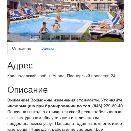
Описание
Заявка
Адрес
Краснодарский край, г. Анапа, Пионерский проспект, 24
Описание
Внимание! Возможны изменения стоимости. Уточняйте
информацию при бронировании по тел. (846) 279-20-40
Пансионат выгодно отличается своей респектабельностью,
высоким уровнем обслуживания и количеством
предоставляемых услуг. Пансионат один из немногих имеет
категорию «4 звезды», работает по системе «Всё