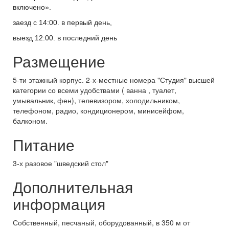
включено».
заезд с 14:00. в первый день,
выезд 12:00. в последний день
Размещение
5-ти этажный корпус. 2-х-местные номера "Студия" высшей
категории со всеми удобствами ( ванна , туалет,
умывальник, фен), телевизором, холодильником,
телефоном, радио, кондиционером, минисейфом,
балконом.
Питание
3-х разовое "шведский стол"
Дополнительная
информация
Собственный, песчаный, оборудованный, в 350 м от