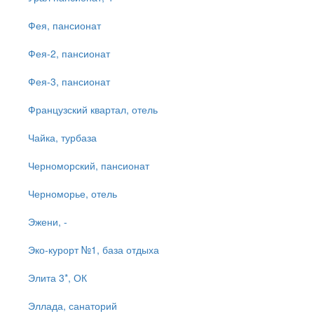
Фея, пансионат
Фея-2, пансионат
Фея-3, пансионат
Французский квартал, отель
Чайка, турбаза
Черноморский, пансионат
Черноморье, отель
Эжени, -
Эко-курорт №1, база отдыха
Элита 3*, ОК
Эллада, санаторий