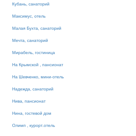
Кубань, санаторий
Максимус, отель
Малая Бухта, санаторий
Мечта, санаторий
Мирабель, гостиница
На Крымской , пансионат
На Шевченко, мини-отель
Надежда, санаторий
Нива, пансионат
Нина, гостевой дом
Олимп , курорт.отель