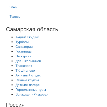
Сочи
Туапсе
Самарская область
Акции! Скидки!
Турбазы
Санатории
Гостиницы
Экскурсии
Для школьников
Транспорт
ТК Ширяево
Активный отдых
Речные круизы
Детские лагеря
Горнолыжные туры
Волжская «Ривьера»
Россия