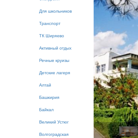
Для школьников
Транспорт
ТК Ширяево
Активный отдых
Речные круизы
Детские лагеря
Алтай
Башкирия
Байкал
Великий Устюг
Волгоградская