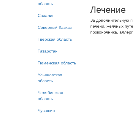
область
Лечение
Сахалин
За дополнительную п
печени, желчных путе
Северный Кавказ
позвоночника, аллерг
Тверская область
Татарстан
Тюменская область
Ульяновская
область
Челябинская
область
Чувашия