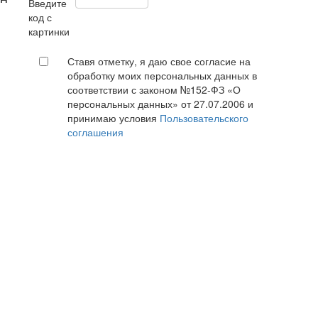
Ставя отметку, я даю свое согласие на
обработку моих персональных данных в
соответствии с законом №152-ФЗ «О
персональных данных» от 27.07.2006 и
принимаю условия
Пользовательского
соглашения