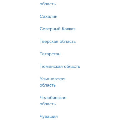
область
Сахалин
Северный Кавказ
Тверская область
Татарстан
Тюменская область
Ульяновская
область
Челябинская
область
Чувашия