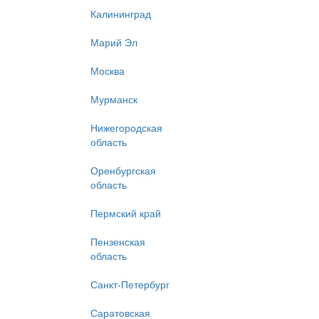
Калининград
Марий Эл
Москва
Мурманск
Нижегородская
область
Оренбургская
область
Пермский край
Пензенская
область
Санкт-Петербург
Саратовская