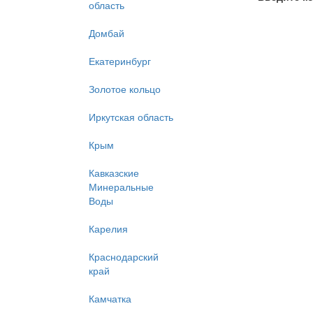
область
Домбай
Екатеринбург
Золотое кольцо
Иркутская область
Крым
Кавказские
Минеральные
Воды
Карелия
Краснодарский
край
Камчатка