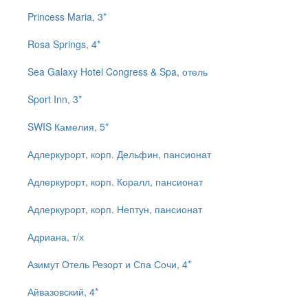
Princess Maria, 3*
Rosa Springs, 4*
Sea Galaxy Hotel Congress & Spa, отель
Sport Inn, 3*
SWIS Камелия, 5*
Адлеркурорт, корп. Дельфин, пансионат
Адлеркурорт, корп. Коралл, пансионат
Адлеркурорт, корп. Нептун, пансионат
Адриана, т/х
Азимут Отель Резорт и Спа Сочи, 4*
Айвазовский, 4*