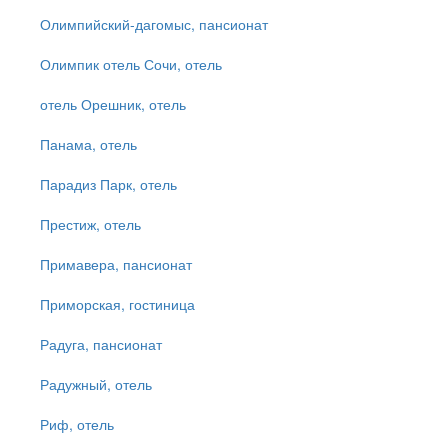
Олимпийский-дагомыс, пансионат
Олимпик отель Сочи, отель
отель Орешник, отель
Панама, отель
Парадиз Парк, отель
Престиж, отель
Примавера, пансионат
Приморская, гостиница
Радуга, пансионат
Радужный, отель
Риф, отель