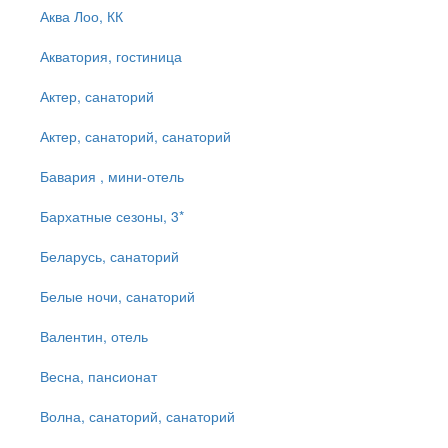
Аква Лоо, КК
Акватория, гостиница
Актер, санаторий
Актер, санаторий, санаторий
Бавария , мини-отель
Бархатные сезоны, 3*
Беларусь, санаторий
Белые ночи, санаторий
Валентин, отель
Весна, пансионат
Волна, санаторий, санаторий