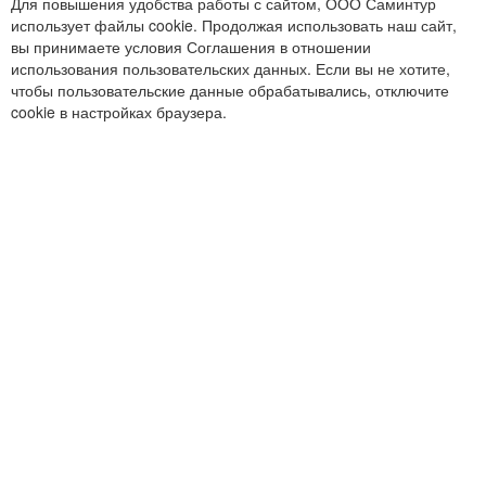
Для повышения удобства работы с сайтом, ООО Саминтур
использует файлы cookie. Продолжая использовать наш сайт,
вы принимаете условия Соглашения в отношении
использования пользовательских данных. Если вы не хотите,
чтобы пользовательские данные обрабатывались, отключите
cookie в настройках браузера.