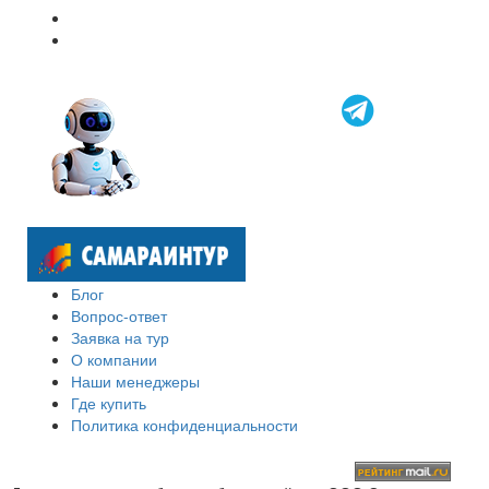
Блог
Вопрос-ответ
Заявка на тур
О компании
Наши менеджеры
Где купить
Политика конфиденциальности