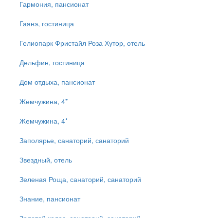
Гармония, пансионат
Гаянэ, гостиница
Гелиопарк Фристайл Роза Хутор, отель
Дельфин, гостиница
Дом отдыха, пансионат
Жемчужина, 4*
Жемчужина, 4*
Заполярье, санаторий, санаторий
Звездный, отель
Зеленая Роща, санаторий, санаторий
Знание, пансионат