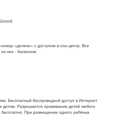
Korond.
номер «делюкс» с доступом в спа-центр. Все
из них - балконом.
сутки. Бесплатный беспроводной доступ в Интернет
 к детям. Разрешается проживание детей любого
 бесплатно. При размещении одного ребёнка