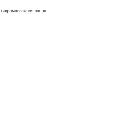
и гидромассажная ванна.