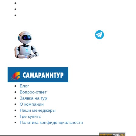
Блог
Вопрос-ответ
Заявка на тур
О компании
Наши менеджеры
Где купить
Политика конфиденциальности