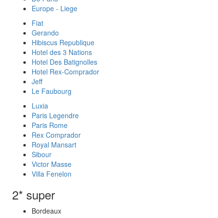
Europe - Liege
Fiat
Gerando
Hibiscus Republique
Hotel des 3 Nations
Hotel Des Batignolles
Hotel Rex-Comprador
Jeff
Le Faubourg
Luxia
Paris Legendre
Paris Rome
Rex Comprador
Royal Mansart
Sibour
Victor Masse
Villa Fenelon
2* super
Bordeaux