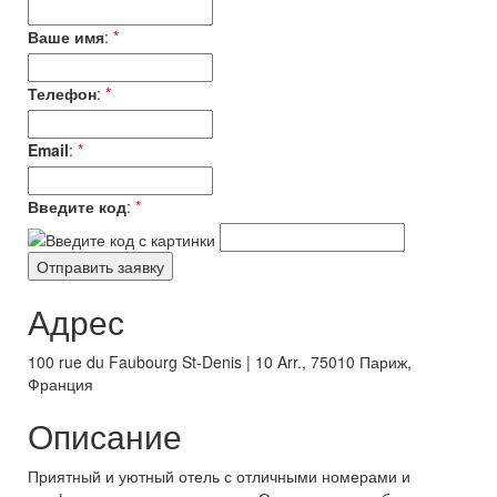
Ваше имя
:
*
Телефон
:
*
Email
:
*
Введите код
:
*
Адрес
100 rue du Faubourg St-Denis | 10 Arr., 75010 Париж,
Франция
Описание
Приятный и уютный отель с отличными номерами и