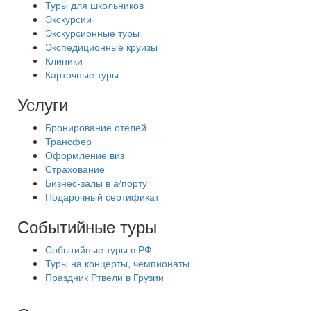
Туры для школьников
Экскурсии
Экскурсионные туры
Экспедиционные круизы
Клиники
Карточные туры
Услуги
Бронирование отелей
Трансфер
Оформление виз
Страхование
Бизнес-залы в а/порту
Подарочный сертификат
Событийные туры
Событийные туры в РФ
Туры на концерты, чемпионаты
Праздник Ртвели в Грузии