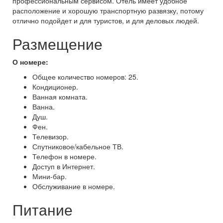
профессиональным сервисом. Отель имеет удобное
расположение и хорошую транспортную развязку, потому
отлично подойдет и для туристов, и для деловых людей.
Размещение
О номере:
Общее количество номеров: 25.
Кондиционер.
Ванная комната.
Ванна.
Душ.
Фен.
Телевизор.
Спутниковое/кабельное ТВ.
Телефон в номере.
Доступ в Интернет.
Мини-бар.
Обслуживание в номере.
Питание