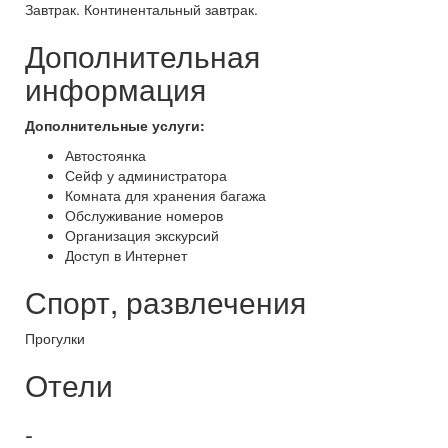
Завтрак. Континентальный завтрак.
Дополнительная
информация
Дополнительные услуги:
Автостоянка
Сейф у администратора
Комната для хранения багажа
Обслуживание номеров
Организация экскурсий
Доступ в Интернет
Спорт, развлечения
Прогулки
Отели
-