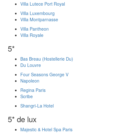
Villa Lutece Port Royal
Villa Luxembourg
Villa Montparnasse
Villa Pantheon
Villa Royale
5*
Bas Breau (Hostellerie Du)
Du Louvre
Four Seasons George V
Napoleon
Regina Paris
Scribe
Shangri-La Hotel
5* de lux
Majestic & Hotel Spa Paris