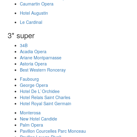
Caumartin Opera
Hotel Augustin
Le Cardinal
3* super
34B
Acadia Opera
Ariane Montparnasse
Astoria Opera
Best Western Ronceray
Faubourg
George Opera
Hotel De L`Orchidee
Hotel Relais Saint Charles
Hotel Royal Saint Germain
Monterosa
New Hotel Candide
Palm Opera
Pavillon Courcelles Parc Monceau