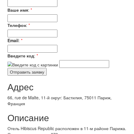
Ваше имя
:
*
Телефон
:
*
Email
:
*
Введите код
:
*
Адрес
66, rue de Malte, 11-й округ: Бастилия, 75011 Париж,
Франция
Описание
Отель Hibiscus Republic расположен в 11-м районе Парижа.