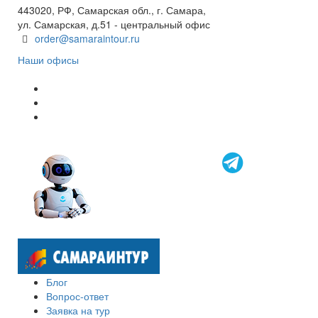
443020, РФ, Самарская обл., г. Самара,
ул. Самарская, д.51 - центральный офис
order@samaraintour.ru
Наши офисы
Блог
Вопрос-ответ
Заявка на тур