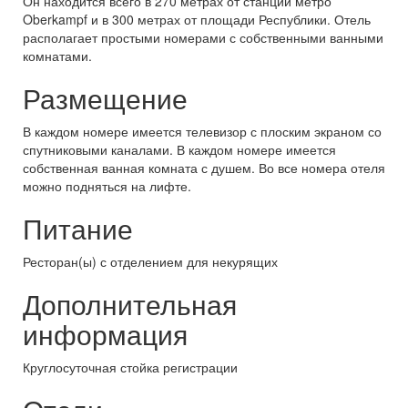
Он находится всего в 270 метрах от станции метро
Oberkampf и в 300 метрах от площади Республики. Отель
располагает простыми номерами с собственными ванными
комнатами.
Размещение
В каждом номере имеется телевизор с плоским экраном со
спутниковыми каналами. В каждом номере имеется
собственная ванная комната с душем. Во все номера отеля
можно подняться на лифте.
Питание
Ресторан(ы) с отделением для некурящих
Дополнительная
информация
Круглосуточная стойка регистрации