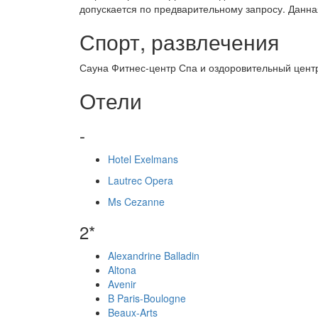
допускается по предварительному запросу. Данна
Спорт, развлечения
Сауна Фитнес-центр Спа и оздоровительный цент
Отели
-
Hotel Exelmans
Lautrec Opera
Ms Cezanne
2*
Alexandrine Balladin
Altona
Avenir
B Paris-Boulogne
Beaux-Arts