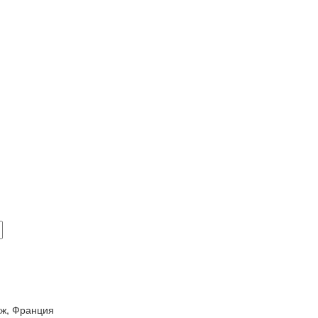
иж, Франция