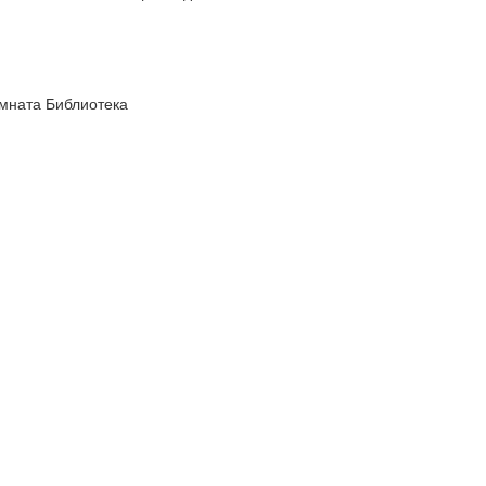
мната Библиотека