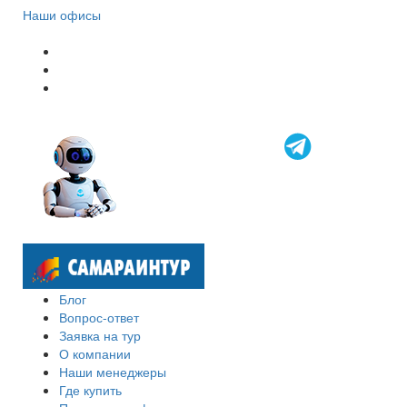
Наши офисы
Блог
Вопрос-ответ
Заявка на тур
О компании
Наши менеджеры
Где купить