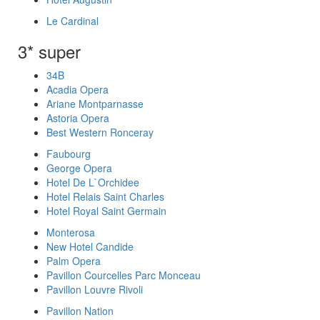
Le Cardinal
3* super
34B
Acadia Opera
Ariane Montparnasse
Astoria Opera
Best Western Ronceray
Faubourg
George Opera
Hotel De L`Orchidee
Hotel Relais Saint Charles
Hotel Royal Saint Germain
Monterosa
New Hotel Candide
Palm Opera
Pavillon Courcelles Parc Monceau
Pavillon Louvre Rivoli
Pavillon Nation