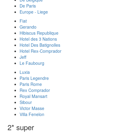
De Paris
Europe - Liege
Fiat
Gerando
Hibiscus Republique
Hotel des 3 Nations
Hotel Des Batignolles
Hotel Rex-Comprador
Jeff
Le Faubourg
Luxia
Paris Legendre
Paris Rome
Rex Comprador
Royal Mansart
Sibour
Victor Masse
Villa Fenelon
2* super