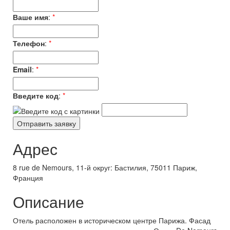
Ваше имя
:
*
Телефон
:
*
Email
:
*
Введите код
:
*
Адрес
8 rue de Nemours, 11-й округ: Бастилия, 75011 Париж,
Франция
Описание
Отель расположен в историческом центре Парижа. Фасад