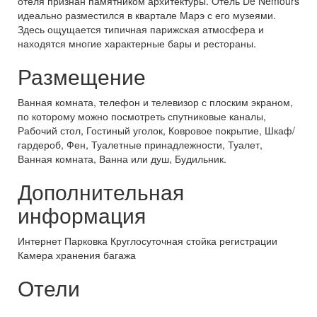
отеля признан памятником архитектуры. Отель De Nemours
идеально разместился в квартале Марэ с его музеями.
Здесь ощущается типичная парижская атмосфера и
находятся многие характерные бары и рестораны.
Размещение
Ванная комната, телефон и телевизор с плоским экраном,
по которому можно посмотреть спутниковые каналы,
Рабочий стол, Гостиный уголок, Ковровое покрытие, Шкаф/
гардероб, Фен, Туалетные принадлежности, Туалет,
Ванная комната, Ванна или душ, Будильник.
Дополнительная
информация
Интернет Парковка Круглосуточная стойка регистрации
Камера хранения багажа
Отели