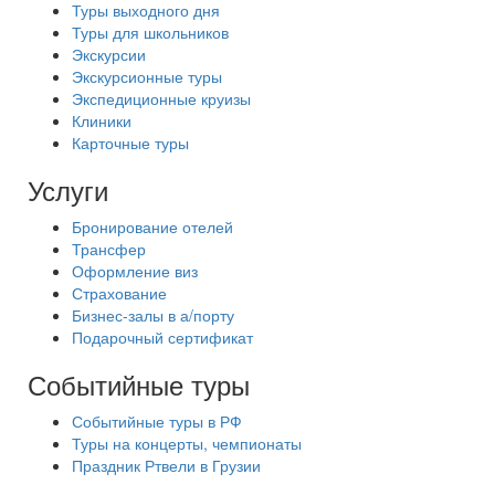
Туры выходного дня
Туры для школьников
Экскурсии
Экскурсионные туры
Экспедиционные круизы
Клиники
Карточные туры
Услуги
Бронирование отелей
Трансфер
Оформление виз
Страхование
Бизнес-залы в а/порту
Подарочный сертификат
Событийные туры
Событийные туры в РФ
Туры на концерты, чемпионаты
Праздник Ртвели в Грузии