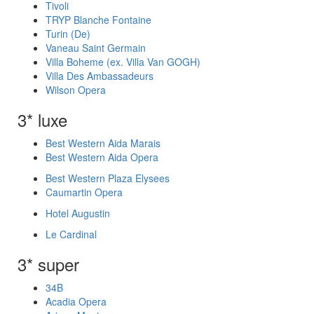
Tivoli
TRYP Blanche Fontaine
Turin (De)
Vaneau Saint Germain
Villa Boheme (ex. Villa Van GOGH)
Villa Des Ambassadeurs
Wilson Opera
3* luxe
Best Western Aida Marais
Best Western Aida Opera
Best Western Plaza Elysees
Caumartin Opera
Hotel Augustin
Le Cardinal
3* super
34B
Acadia Opera