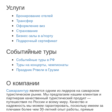
Услуги
Бронирование отелей
Трансфер
Оформление виз
Страхование
Бизнес-залы в а/порту
Подарочный сертификат
Событийные туры
Событийные туры в РФ
Туры на концерты, чемпионаты
Праздник Ртвели в Грузии
О компании
Самараинтур
является одним из лидеров на самарском
туристическом рынке. Мы предлагаем нашим клиентам и
партнерам качественный туристический продукт —
путешествия по России и всему миру. Качество и
надежность мы можем гарантировать, поскольку имеем за
плечами более чем 30-летний опыт работы, прямые