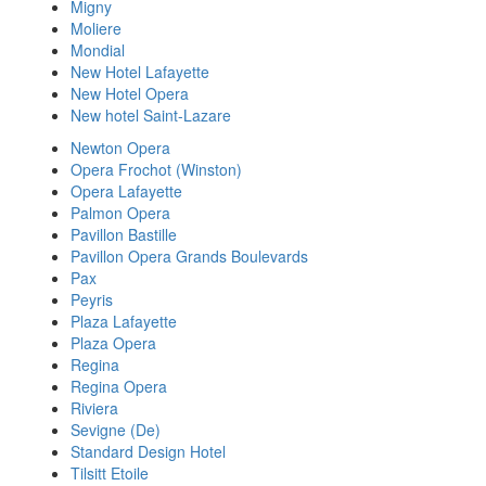
Migny
Moliere
Mondial
New Hotel Lafayette
New Hotel Opera
New hotel Saint-Lazare
Newton Opera
Opera Frochot (Winston)
Opera Lafayette
Palmon Opera
Pavillon Bastille
Pavillon Opera Grands Boulevards
Pax
Peyris
Plaza Lafayette
Plaza Opera
Regina
Regina Opera
Riviera
Sevigne (De)
Standard Design Hotel
Tilsitt Etoile