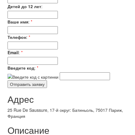
Детей до 12 лет
:
Ваше имя
:
*
Телефон
:
*
Email
:
*
Введите код
:
*
Адрес
25 Rue De Saussure, 17-й округ: Батиньоль, 75017 Париж,
Франция
Описание