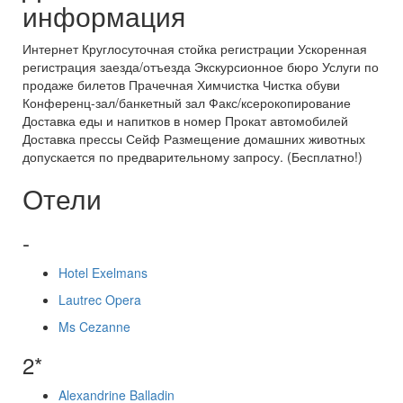
информация
Интернет Круглосуточная стойка регистрации Ускоренная
регистрация заезда/отъезда Экскурсионное бюро Услуги по
продаже билетов Прачечная Химчистка Чистка обуви
Конференц-зал/банкетный зал Факс/ксерокопирование
Доставка еды и напитков в номер Прокат автомобилей
Доставка прессы Сейф Размещение домашних животных
допускается по предварительному запросу. (Бесплатно!)
Отели
-
Hotel Exelmans
Lautrec Opera
Ms Cezanne
2*
Alexandrine Balladin