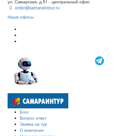
ул. Самарская, д.51 - центральный офис
order@samaraintour.ru
Наши офисы
Блог
Вопрос-ответ
Заявка на тур
О компании