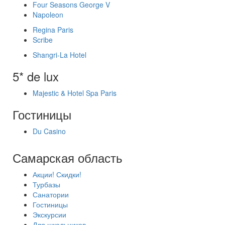
Four Seasons George V
Napoleon
Regina Paris
Scribe
Shangri-La Hotel
5* de lux
Majestic & Hotel Spa Paris
Гостиницы
Du Casino
Самарская область
Акции! Скидки!
Турбазы
Санатории
Гостиницы
Экскурсии
Для школьников