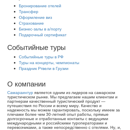
Бронирование отелей
Трансфер
Оформление виз
Страхование
Бизнес-залы в а/порту
Подарочный сертификат
Событийные туры
Событийные туры в РФ
Туры на концерты, чемпионаты
Праздник Ртвели в Грузии
О компании
Самараинтур
является одним из лидеров на самарском
туристическом рынке. Мы предлагаем нашим клиентам и
партнерам качественный туристический продукт —
путешествия по России и всему миру. Качество и
надежность мы можем гарантировать, поскольку имеем за
плечами более чем 30-летний опыт работы, прямые
долгосрочные и отработанные контакты с ведущими
международными и российскими туроператорами и
перевозчиками, а также непосредственно с отелями. Ну, и,