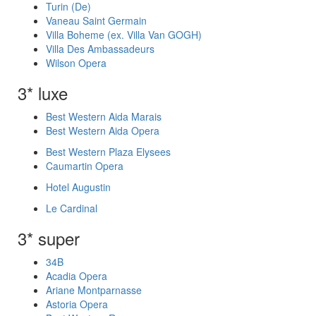
Turin (De)
Vaneau Saint Germain
Villa Boheme (ex. Villa Van GOGH)
Villa Des Ambassadeurs
Wilson Opera
3* luxe
Best Western Aida Marais
Best Western Aida Opera
Best Western Plaza Elysees
Caumartin Opera
Hotel Augustin
Le Cardinal
3* super
34B
Acadia Opera
Ariane Montparnasse
Astoria Opera