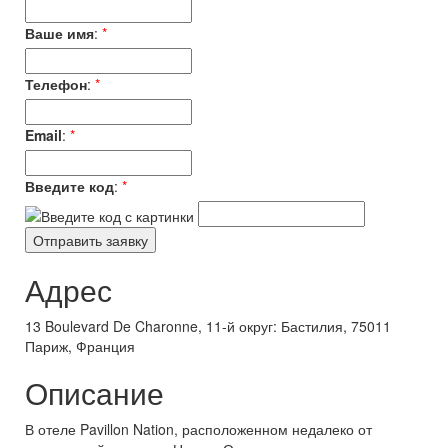
Ваше имя
:
*
Телефон
:
*
Email
:
*
Введите код
:
*
Адрес
13 Boulevard De Charonne, 11-й округ: Бастилия, 75011
Париж, Франция
Описание
В отеле Pavillon Nation, расположенном недалеко от