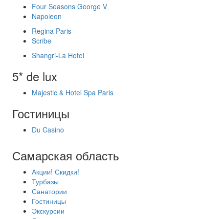
Four Seasons George V
Napoleon
Regina Paris
Scribe
Shangri-La Hotel
5* de lux
Majestic & Hotel Spa Paris
Гостиницы
Du Casino
Самарская область
Акции! Скидки!
Турбазы
Санатории
Гостиницы
Экскурсии