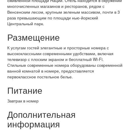
оживленной площади Нации. Отель находится в окружении
многочисленных магазинов и ресторанов, рядом с
Венсенским лесом, крупным зеленым массивом, почти в 3
раза превышающим по площади нью-йоркский
Центральный парк.
Размещение
К услугам гостей элегантные и просторные номера с
высококлассными современными удобствами, включая
телевизор с плоским экраном и бесплатный Wi-Fi.
Стильные современные номера оборудованы современной
ванной комнатой в номере, предоставляется
первоклассное постельное белье.
Питание
Завтрак в номер
Дополнительная
информация