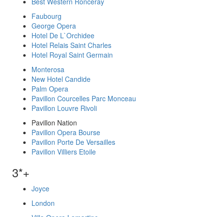
Best Western Ronceray
Faubourg
George Opera
Hotel De L`Orchidee
Hotel Relais Saint Charles
Hotel Royal Saint Germain
Monterosa
New Hotel Candide
Palm Opera
Pavillon Courcelles Parc Monceau
Pavillon Louvre Rivoli
Pavillon Nation
Pavillon Opera Bourse
Pavillon Porte De Versailles
Pavillon Villiers Etoile
3*+
Joyce
London