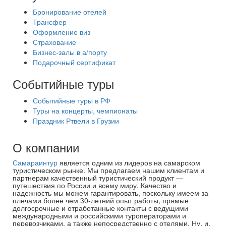
Бронирование отелей
Трансфер
Оформление виз
Страхование
Бизнес-залы в а/порту
Подарочный сертификат
Событийные туры
Событийные туры в РФ
Туры на концерты, чемпионаты
Праздник Ртвели в Грузии
О компании
Самараинтур
является одним из лидеров на самарском
туристическом рынке. Мы предлагаем нашим клиентам и
партнерам качественный туристический продукт —
путешествия по России и всему миру. Качество и
надежность мы можем гарантировать, поскольку имеем за
плечами более чем 30-летний опыт работы, прямые
долгосрочные и отработанные контакты с ведущими
международными и российскими туроператорами и
перевозчиками, а также непосредственно с отелями. Ну, и,