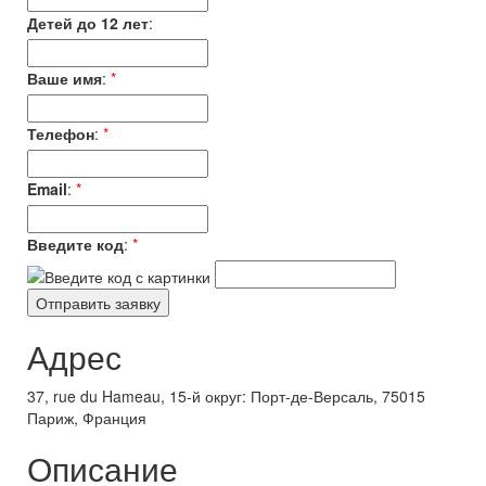
Детей до 12 лет
:
Ваше имя
:
*
Телефон
:
*
Email
:
*
Введите код
:
*
Адрес
37, rue du Hameau, 15-й округ: Порт-де-Версаль, 75015
Париж, Франция
Описание