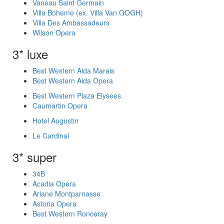
Vaneau Saint Germain
Villa Boheme (ex. Villa Van GOGH)
Villa Des Ambassadeurs
Wilson Opera
3* luxe
Best Western Aida Marais
Best Western Aida Opera
Best Western Plaza Elysees
Caumartin Opera
Hotel Augustin
Le Cardinal
3* super
34B
Acadia Opera
Ariane Montparnasse
Astoria Opera
Best Western Ronceray