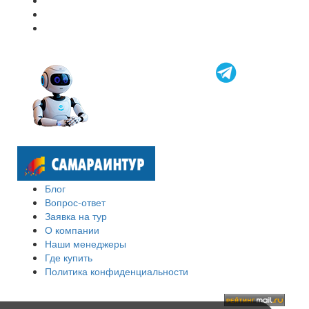
Блог
Вопрос-ответ
Заявка на тур
О компании
Наши менеджеры
Где купить
Политика конфиденциальности