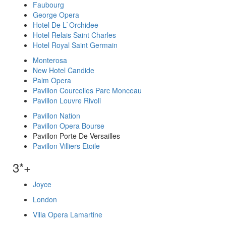
Faubourg
George Opera
Hotel De L`Orchidee
Hotel Relais Saint Charles
Hotel Royal Saint Germain
Monterosa
New Hotel Candide
Palm Opera
Pavillon Courcelles Parc Monceau
Pavillon Louvre Rivoli
Pavillon Nation
Pavillon Opera Bourse
Pavillon Porte De Versailles
Pavillon Villiers Etoile
3*+
Joyce
London
Villa Opera Lamartine