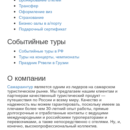
Трансфер
Оформление виз
Страхование
Бизнес-залы в а/порту
Подарочный сертификат
Событийные туры
Событийные туры в РФ
Туры на концерты, чемпионаты
Праздник Ртвели в Грузии
О компании
Самараинтур
является одним из лидеров на самарском
туристическом рынке. Мы предлагаем нашим клиентам и
партнерам качественный туристический продукт —
путешествия по России и всему миру. Качество и
надежность мы можем гарантировать, поскольку имеем за
плечами более чем 30-летний опыт работы, прямые
долгосрочные и отработанные контакты с ведущими
международными и российскими туроператорами и
перевозчиками, а также непосредственно с отелями. Ну, и,
конечно, высокопрофессиональный коллектив.