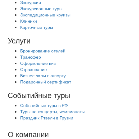
Экскурсии
Экскурсионные туры
Экспедиционные круизы
Клиники
Карточные туры
Услуги
Бронирование отелей
Трансфер
Оформление виз
Страхование
Бизнес-залы в а/порту
Подарочный сертификат
Событийные туры
Событийные туры в РФ
Туры на концерты, чемпионаты
Праздник Ртвели в Грузии
О компании