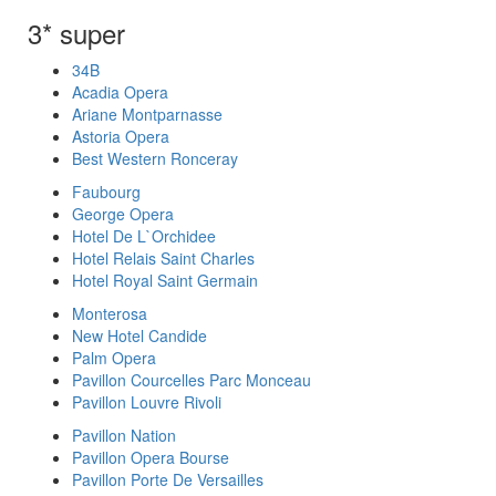
3* super
34B
Acadia Opera
Ariane Montparnasse
Astoria Opera
Best Western Ronceray
Faubourg
George Opera
Hotel De L`Orchidee
Hotel Relais Saint Charles
Hotel Royal Saint Germain
Monterosa
New Hotel Candide
Palm Opera
Pavillon Courcelles Parc Monceau
Pavillon Louvre Rivoli
Pavillon Nation
Pavillon Opera Bourse
Pavillon Porte De Versailles