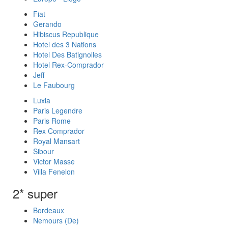
Fiat
Gerando
Hibiscus Republique
Hotel des 3 Nations
Hotel Des Batignolles
Hotel Rex-Comprador
Jeff
Le Faubourg
Luxia
Paris Legendre
Paris Rome
Rex Comprador
Royal Mansart
Sibour
Victor Masse
Villa Fenelon
2* super
Bordeaux
Nemours (De)