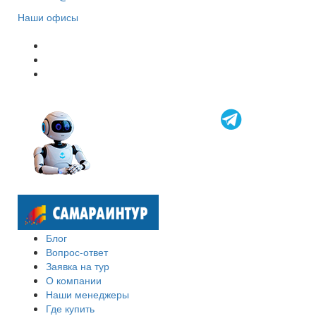
Наши офисы
Блог
Вопрос-ответ
Заявка на тур
О компании
Наши менеджеры
Где купить