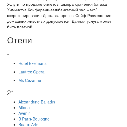
Услуги по продаже билетов Камера хранения багажа
Химчистка Конференц-зал/банкетный зал Факс/
ксерокопирование Доставка прессы Сейф Размещение
домашних животных допускается. Данная услуга может
быть платной.
Отели
-
Hotel Exelmans
Lautrec Opera
Ms Cezanne
2*
Alexandrine Balladin
Altona
Avenir
B Paris-Boulogne
Beaux-Arts