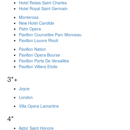
Hotel Relais Saint Charles
Hotel Royal Saint Germain
Monterosa
New Hotel Candide
Palm Opera
Pavillon Courcelles Parc Monceau
Pavillon Louvre Rivoli
Pavillon Nation
Pavillon Opera Bourse
Pavillon Porte De Versailles
Pavillon Villiers Etoile
3*+
Joyce
London
Villa Opera Lamartine
4*
Astor Saint Honore