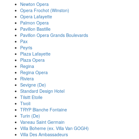
Newton Opera
Opera Frochot (Winston)
Opera Lafayette
Palmon Opera
Pavillon Bastille
Pavillon Opera Grands Boulevards
Pax
Peyris
Plaza Lafayette
Plaza Opera
Regina
Regina Opera
Riviera
Sevigne (De)
Standard Design Hotel
Tilsitt Etoile
Tivoli
TRYP Blanche Fontaine
Turin (De)
Vaneau Saint Germain
Villa Boheme (ex. Villa Van GOGH)
Villa Des Ambassadeurs