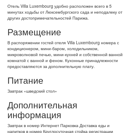
Отель Villa Luxembourg удобно расположен всего в 5
минутах ходьбы от Люксембургского сада и неподалеку от
других достопримечательностей Парижа.
Размещение
В распоряжении гостей отеля Villa Luxembourg номера с
кондиционером, мини-баром, холодильником,
микроволновой печью, мини-кухней и собственной ванной
комнатой с ванной и феном. Кухонные принадлежности
предоставляются за дополнительную плату.
Питание
Завтрак «шведский стол»
Дополнительная
информация
Завтрак в номер Интернет Парковка Доставка еды и
напитков в номер Круглосуточная стойка регистрации