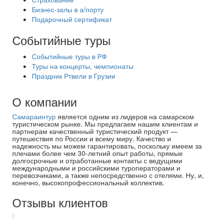
Бизнес-залы в а/порту
Подарочный сертификат
Событийные туры
Событийные туры в РФ
Туры на концерты, чемпионаты
Праздник Ртвели в Грузии
О компании
Самараинтур
является одним из лидеров на самарском
туристическом рынке. Мы предлагаем нашим клиентам и
партнерам качественный туристический продукт —
путешествия по России и всему миру. Качество и
надежность мы можем гарантировать, поскольку имеем за
плечами более чем 30-летний опыт работы, прямые
долгосрочные и отработанные контакты с ведущими
международными и российскими туроператорами и
перевозчиками, а также непосредственно с отелями. Ну, и,
конечно, высокопрофессиональный коллектив.
Отзывы клиентов