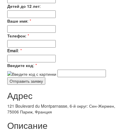
Детей до 12 лет
:
Ваше имя
:
*
Телефон
:
*
Email
:
*
Введите код
:
*
Адрес
121 Boulevard du Montparnasse, 6-й округ: Сен-Жермен,
75006 Париж, Франция
Описание