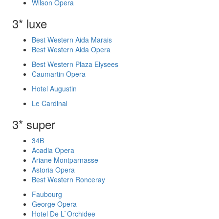
Wilson Opera
3* luxe
Best Western Aida Marais
Best Western Aida Opera
Best Western Plaza Elysees
Caumartin Opera
Hotel Augustin
Le Cardinal
3* super
34B
Acadia Opera
Ariane Montparnasse
Astoria Opera
Best Western Ronceray
Faubourg
George Opera
Hotel De L`Orchidee