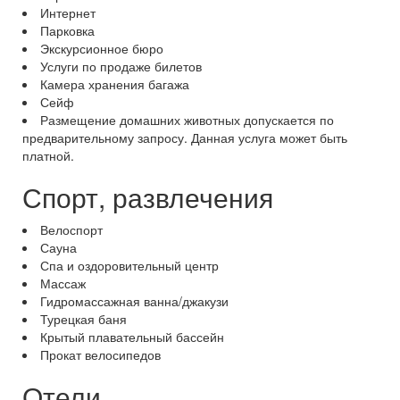
Интернет
Парковка
Экскурсионное бюро
Услуги по продаже билетов
Камера хранения багажа
Сейф
Размещение домашних животных допускается по
предварительному запросу. Данная услуга может быть
платной.
Спорт, развлечения
Велоспорт
Сауна
Спа и оздоровительный центр
Массаж
Гидромассажная ванна/джакузи
Турецкая баня
Крытый плавательный бассейн
Прокат велосипедов
Отели