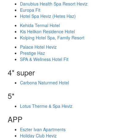
Danubius Health Spa Resort Heviz
Europa Fit
Hotel Spa Heviz (Hetes Haz)
Kehida Termal Hotel
Kis Helikon Residence Hotel
Kolping Hotel Spa, Family Resort
Palace Hotel Heviz
Prestige Haz
SPA & Wellness Hotel Fit
4* super
Carbona Naturmed Hotel
5*
Lotus Therme & Spa Heviz
APP
Eszter Ivan Apartments
Holiday Club Heviz