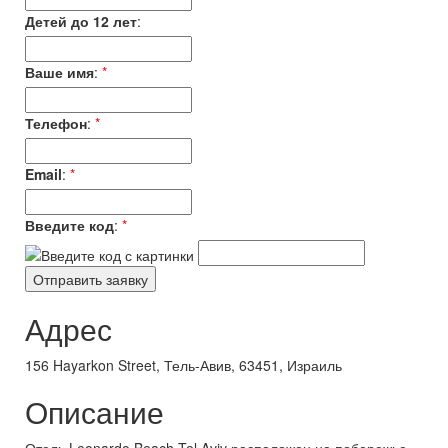
Детей до 12 лет
:
Ваше имя
:
*
Телефон
:
*
Email
:
*
Введите код
:
*
Адрес
156 Hayarkon Street, Тель-Авив, 63451, Израиль
Описание