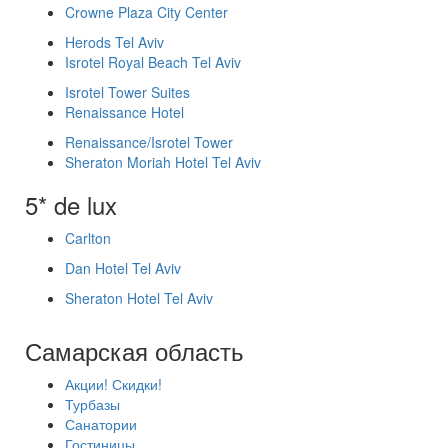
Crowne Plaza City Center
Herods Tel Aviv
Isrotel Royal Beach Tel Aviv
Isrotel Tower Suites
Renaissance Hotel
Renaissance/Isrotel Tower
Sheraton Moriah Hotel Tel Aviv
5* de lux
Carlton
Dan Hotel Tel Aviv
Sheraton Hotel Tel Aviv
Самарская область
Акции! Скидки!
Турбазы
Санатории
Гостиницы