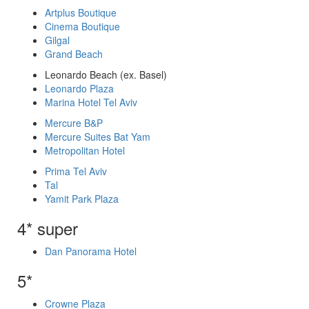
Artplus Boutique
Cinema Boutique
Gilgal
Grand Beach
Leonardo Beach (ex. Basel)
Leonardo Plaza
Marina Hotel Tel Aviv
Mercure B&P
Mercure Suites Bat Yam
Metropolitan Hotel
Prima Tel Aviv
Tal
Yamit Park Plaza
4* super
Dan Panorama Hotel
5*
Crowne Plaza