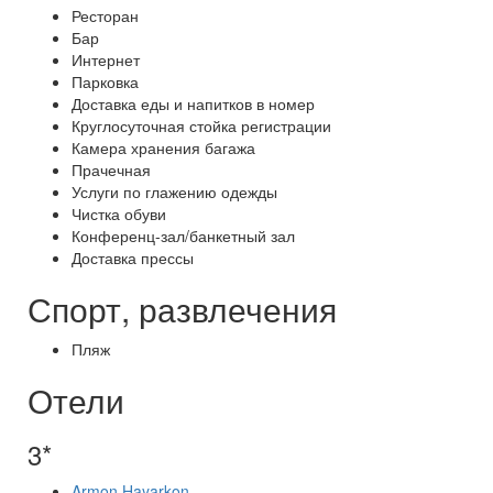
Ресторан
Бар
Интернет
Парковка
Доставка еды и напитков в номер
Круглосуточная стойка регистрации
Камера хранения багажа
Прачечная
Услуги по глажению одежды
Чистка обуви
Конференц-зал/банкетный зал
Доставка прессы
Спорт, развлечения
Пляж
Отели
3*
Armon Hayarkon