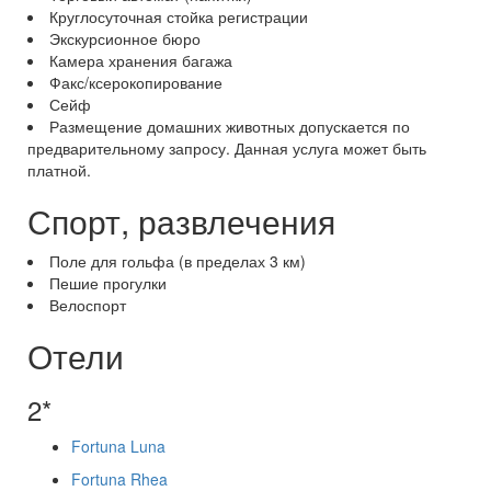
Круглосуточная стойка регистрации
Экскурсионное бюро
Камера хранения багажа
Факс/ксерокопирование
Сейф
Размещение домашних животных допускается по
предварительному запросу. Данная услуга может быть
платной.
Спорт, развлечения
Поле для гольфа (в пределах 3 км)
Пешие прогулки
Велоспорт
Отели
2*
Fortuna Luna
Fortuna Rhea