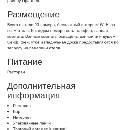
району Прага 09.
Размещение
Всего в отеле 23 номера, бесплатный интернет Wi-Fi во
всем отеле. В каждом номере есть телефон, ванная
комната. Ванные комнаты оснащены ванной или душем.
Сейф, фен, утюг и гладильная доска предоставляются по
запросу на рецепции отеля.
Питание
Ресторан
Дополнительная
информация
Ресторан
Бар
Интернет
Упакованные ланчи
Торговый автомат (напитки)