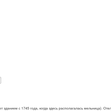
ет зданием с 1745 года, когда здесь располагалась мельница). Оте