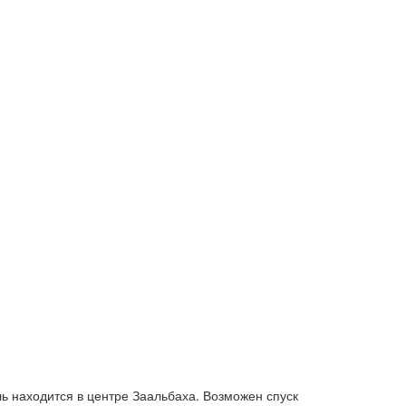
ль находится в центре Заальбаха. Возможен спуск