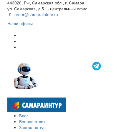
443020, РФ, Самарская обл., г. Самара,
ул. Самарская, д.51 - центральный офис
order@samaraintour.ru
Наши офисы
Блог
Вопрос-ответ
Заявка на тур