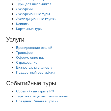
Туры для школьников
Экскурсии
Экскурсионные туры
Экспедиционные круизы
Клиники
Карточные туры
Услуги
Бронирование отелей
Трансфер
Оформление виз
Страхование
Бизнес-залы в а/порту
Подарочный сертификат
Событийные туры
Событийные туры в РФ
Туры на концерты, чемпионаты
Праздник Ртвели в Грузии