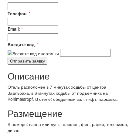
Телефон
:
*
Email
:
*
Введите код
:
*
Описание
Отель расположен в 7 минутах ходьбы от центра
Заальбаха, в 6 минутах ходьбы от подъемника на
Kohlmaisropf. В отеле: обеденный зал, лифт, парковка.
Размещение
В номере: ванна или душ, телефон, фен, радио, телевизор,
диван.