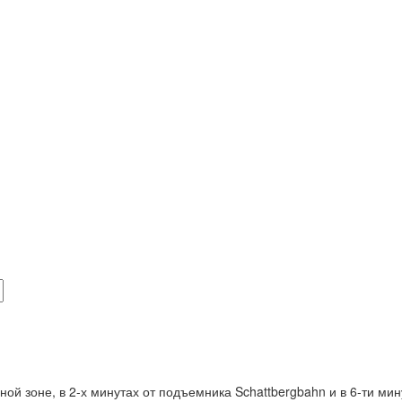
й зоне, в 2-х минутах от подъемника Schattbergbahn и в 6-ти мину