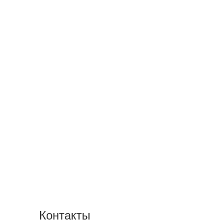
Контакты