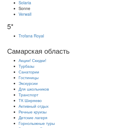
Solaria
Sonne
Verwall
5*
Trofana Royal
Самарская область
Акции! Скидки!
Турбазы
Санатории
Гостиницы
Экскурсии
Для школьников
Транспорт
ТК Ширяево
Активный отдых
Речные круизы
Детские лагеря
Горнолыжные туры