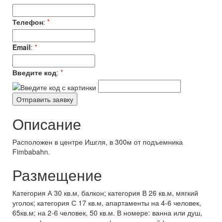
Телефон
:
*
Email
:
*
Введите код
:
*
Описание
Расположен в центре Ишгля, в 300м от подъемника
Fimbabahn.
Размещение
Категория А 30 кв.м, балкон; категория В 26 кв.м, мягкий
уголок; категория С 17 кв.м, апартаменты на 4-6 человек,
65кв.м; на 2-6 человек, 50 кв.м. В номере: ванна или душ,