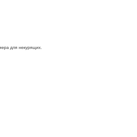
мера для некурящих.