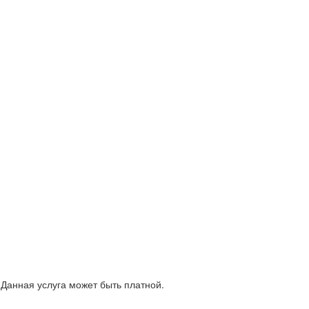
Данная услуга может быть платной.