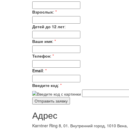
Взрослых
:
*
Детей до 12 лет
:
Ваше имя
:
*
Телефон
:
*
Email
:
*
Введите код
:
*
Адрес
Karntner Ring 8, 01. Внутренний город, 1010 Вена,