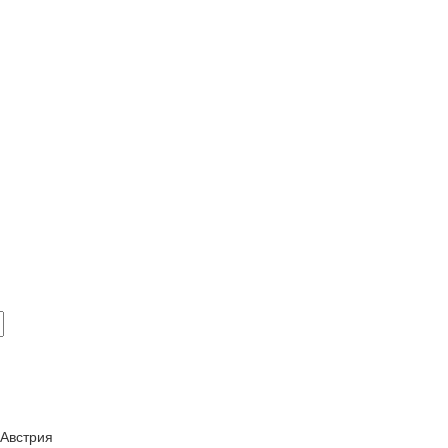
 Австрия