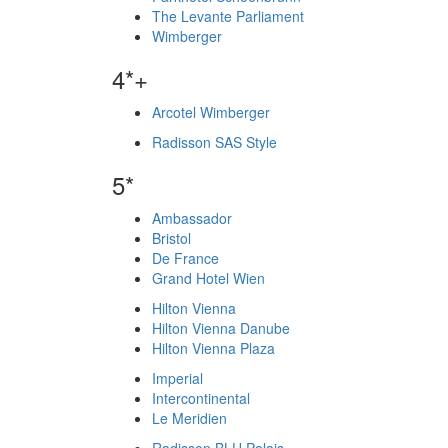
The Levante Parliament
Wimberger
4*+
Arcotel Wimberger
Radisson SAS Style
5*
Ambassador
Bristol
De France
Grand Hotel Wien
Hilton Vienna
Hilton Vienna Danube
Hilton Vienna Plaza
Imperial
Intercontinental
Le Meridien