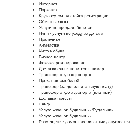
Интернет
Парковка
Круглосуточная стойка регистрации
Обмен валюты
Услуги по продаже билетов
Няня / услуги по уходу за детьми
Прачечная
Химчистка
Чистка обуви
Бизнес-центр
Факс/ксерокопирование
Доставка еды и напитков в номер
Трансфер от/до аэропорта
Прокат автомобилей
Трансфер (за дополнительную плату)
Трансфер от/до аэропорта (платный)
Доставка прессы
Сейф
Услуга «звонок-будильник»/Будильник
Услуга «звонок-будильник»
Размещение домашних животных допускается. 