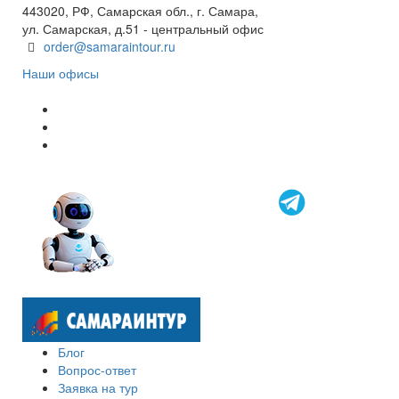
443020, РФ, Самарская обл., г. Самара,
ул. Самарская, д.51 - центральный офис
order@samaraintour.ru
Наши офисы
Блог
Вопрос-ответ
Заявка на тур