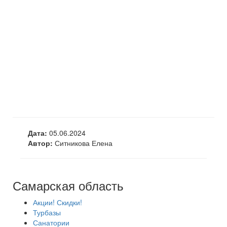
Дата:
05.06.2024
Автор:
Ситникова Елена
Самарская область
Акции! Скидки!
Турбазы
Санатории