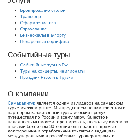
Бронирование отелей
Трансфер
Оформление виз
Страхование
Бизнес-залы в а/порту
Подарочный сертификат
Событийные туры
Событийные туры в РФ
Туры на концерты, чемпионаты
Праздник Ртвели в Грузии
О компании
Самараинтур
является одним из лидеров на самарском
туристическом рынке. Мы предлагаем нашим клиентам и
партнерам качественный туристический продукт —
путешествия по России и всему миру. Качество и
надежность мы можем гарантировать, поскольку имеем за
плечами более чем 30-летний опыт работы, прямые
долгосрочные и отработанные контакты с ведущими
международными и российскими туроператорами и