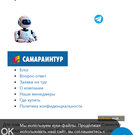
Блог
Вопрос-ответ
Заявка на тур
О компании
Наши менеджеры
Где купить
Политика конфиденциальности
Для повышения удобства работы с сайтом, ООО Саминтур
Мы используем куки-файлы. Продолжая
OK
использует файлы cookie. Продолжая использовать наш сайт,
использовать наш сайт, вы соглашаетесь с