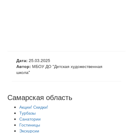
Дата:
25.03.2025
Автор:
МБОУ ДО "Детская художественная
школа"
Самарская область
Акции! Скидки!
Турбазы
Санатории
Гостиницы
Экскурсии