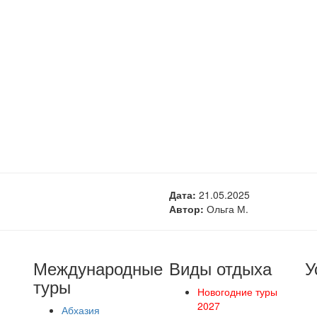
Дата:
21.05.2025
Автор:
Ольга М.
Международные
Виды отдыха
У
туры
Новогодние туры
2027
Абхазия