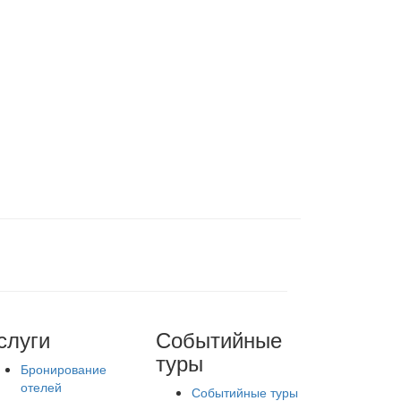
слуги
Событийные
туры
Бронирование
отелей
Событийные туры