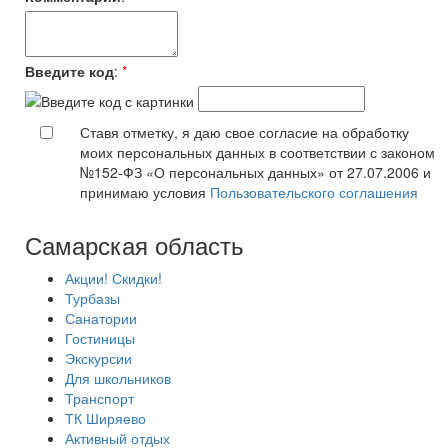
Введите код
:
*
Ставя отметку, я даю свое согласие на обработку
моих персональных данных в соответствии с законом
№152-ФЗ «О персональных данных» от 27.07.2006 и
принимаю условия
Пользовательского соглашения
Самарская область
Акции! Скидки!
Турбазы
Санатории
Гостиницы
Экскурсии
Для школьников
Транспорт
ТК Ширяево
Активный отдых