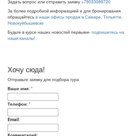
Задать вопрос или отправить заявку
+79033089720
За более подробной информацией и для бронирования
обращайтесь
в наши офисы продаж в Самаре, Тольятти,
Новокуйбышевске
Будьте в курсе наших новостей первыми-
подпишитесь на
наши каналы!
Хочу сюда!
Отправьте заявку для подбора тура
Ваше имя
:
*
Телефон
:
*
Email
:
Комментарий
: