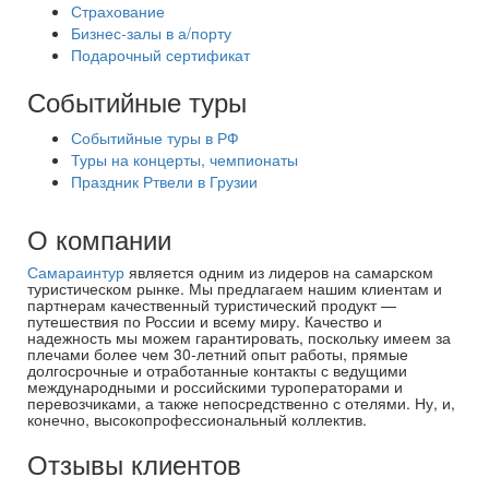
Страхование
Бизнес-залы в а/порту
Подарочный сертификат
Событийные туры
Событийные туры в РФ
Туры на концерты, чемпионаты
Праздник Ртвели в Грузии
О компании
Самараинтур
является одним из лидеров на самарском
туристическом рынке. Мы предлагаем нашим клиентам и
партнерам качественный туристический продукт —
путешествия по России и всему миру. Качество и
надежность мы можем гарантировать, поскольку имеем за
плечами более чем 30-летний опыт работы, прямые
долгосрочные и отработанные контакты с ведущими
международными и российскими туроператорами и
перевозчиками, а также непосредственно с отелями. Ну, и,
конечно, высокопрофессиональный коллектив.
Отзывы клиентов