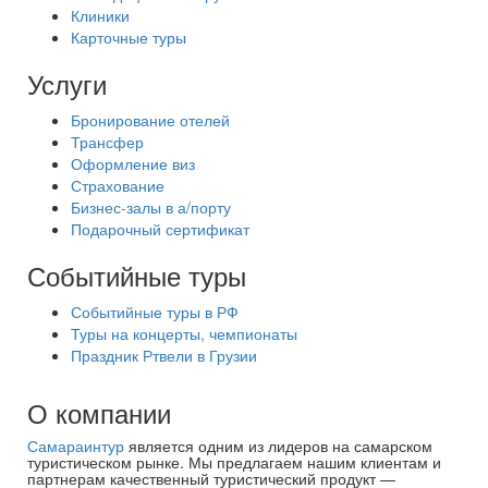
Клиники
Карточные туры
Услуги
Бронирование отелей
Трансфер
Оформление виз
Страхование
Бизнес-залы в а/порту
Подарочный сертификат
Событийные туры
Событийные туры в РФ
Туры на концерты, чемпионаты
Праздник Ртвели в Грузии
О компании
Самараинтур
является одним из лидеров на самарском
туристическом рынке. Мы предлагаем нашим клиентам и
партнерам качественный туристический продукт —