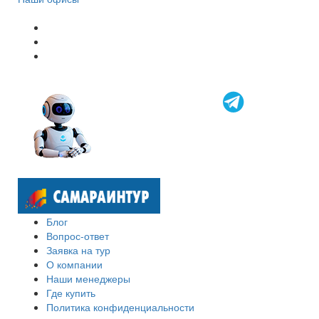
Блог
Вопрос-ответ
Заявка на тур
О компании
Наши менеджеры
Где купить
Политика конфиденциальности